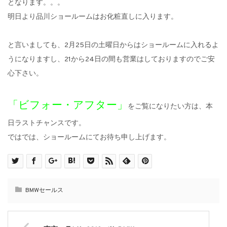
となります。。。
明日より品川ショールームはお化粧直しに入ります。
と言いましても、2月25日の土曜日からはショールームに入れるよ
うになりますし、21から24日の間も営業はしておりますのでご安
心下さい。
「ビフォー・アフター」
をご覧になりたい方は、本
日ラストチャンスです。
ではでは、ショールームにてお待ち申し上げます。
BMWセールス