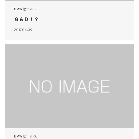
BMWセールス
Ｇ＆Ｄ！？
2017.04.09
BMWセールス