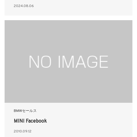
2024.08.06
BMWセールス
MINI Facebook
2010.09.12