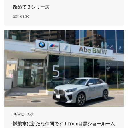
改めて３シリーズ
2011.08.30
BMWセールス
試乗車に新たな仲間です！from目黒ショールーム