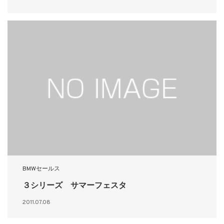
BMWセールス
３シリーズ サマーフェスタ
2011.07.08