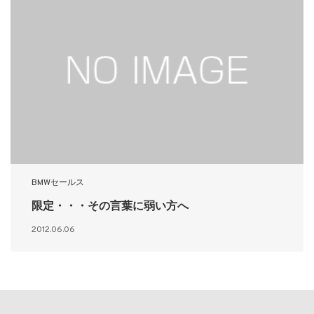
BMWセールス
限定・・・その言葉に弱い方へ
2012.06.06