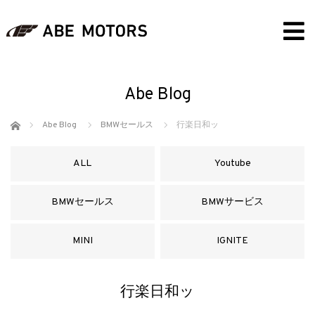
Abe Blog
ホーム
Abe Blog
BMWセールス
行楽日和ッ
ALL
Youtube
BMWセールス
BMWサービス
MINI
IGNITE
行楽日和ッ