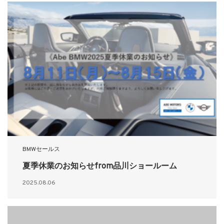
BMWセールス
夏季休業のお知らせfrom品川ショールーム
2025.08.06