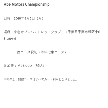
Abe Motors Championship
日時：2018年9月3日（月）
場所：東急セブンハンドレッドクラブ （千葉県千葉市緑区小山
町359-6）
西コース貸切（昨年は東コース）
参加費：￥26,000 （税込）
※昨年より開催コースはすべてカート利用となりました。