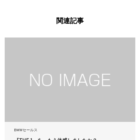
関連記事
BMWセールス