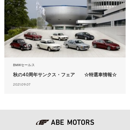
BMWセールス
秋の40周年サンクス・フェア ☆特選車情報☆
2021.09.07