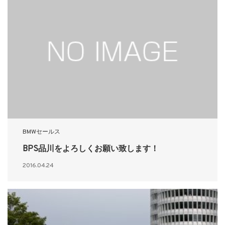
BMWセールス
BPS品川をよろしくお願い致します！
2016.04.24