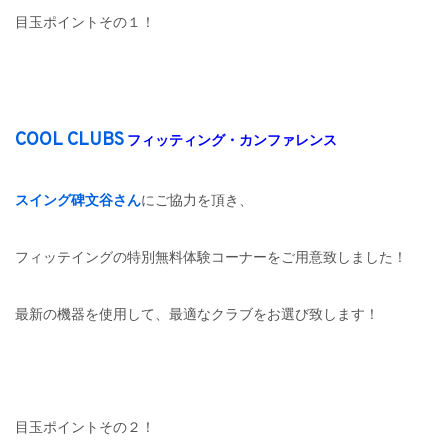
目玉ポイントその１！
COOL CLUBS
フィッティング・カンファレンス
スイング碑文谷さん
にご協力を頂き、
フィッテイングの特別無料体験コーナーをご用意致しました！
最新の機器を使用して、最適なクラブをお選び致します！
目玉ポイントその２！