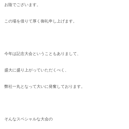
お陰でございます。
この場を借りて厚く御礼申し上げます。
今年は記念大会ということもありまして、
盛大に盛り上がっていただくべく、
弊社一丸となって大いに発奮しております。
そんなスペシャルな大会の