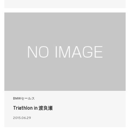
BMWセールス
Triathlon in 渡良瀬
2015.06.29