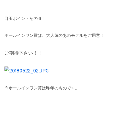
目玉ポイントその６！
ホールインワン賞は、大人気のあのモデルをご用意！
ご期待下さい！！
※ホールインワン賞は昨年のものです。