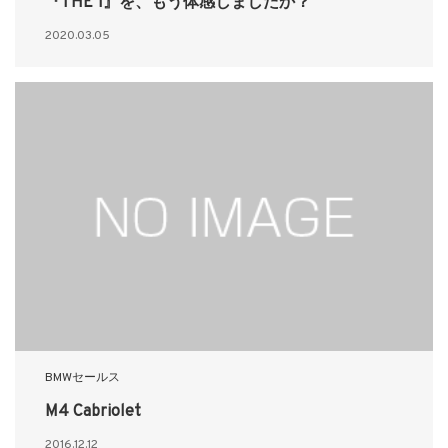
『THE 1』を、もう体感しましたか？
2020.03.05
BMWセールス
M4 Cabriolet
2016.12.12