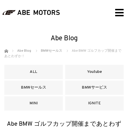
Abe Blog
ホーム
Abe Blog
BMWセールス
Abe BMW ゴルフカップ開催まで
あとわずか！
ALL
Youtube
BMWセールス
BMWサービス
MINI
IGNITE
Abe BMW ゴルフカップ開催まであとわず