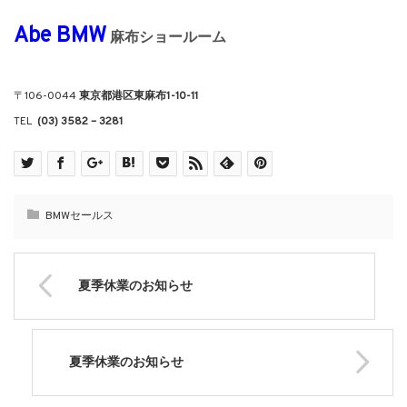
Abe BMW
麻布ショールーム
〒106-0044
東京都港区東麻布1-10-11
TEL
(03) 3582 – 3281
BMWセールス
夏季休業のお知らせ
夏季休業のお知らせ