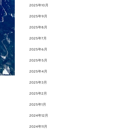
2025年10月
2025年9月
2025年8月
2025年7月
2025年6月
2025年5月
2025年4月
2025年3月
2025年2月
2025年1月
2024年12月
2024年11月