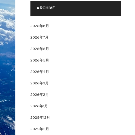
ARCHIVE
2026年8月
2026年7月
2026年6月
2026年5月
2026年4月
2026年3月
2026年2月
2026年1月
2025年12月
2025年11月