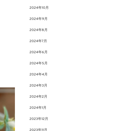
2024年10月
2024年9月
2024年8月
2024年7月
2024年6月
2024年5月
2024年4月
2024年3月
2024年2月
2024年1月
2023年12月
2023年11月