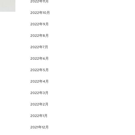
2022年11月
2022年10月
2022年9月
2022年8月
2022年7月
2022年6月
2022年5月
2022年4月
2022年3月
2022年2月
2022年1月
2021年12月