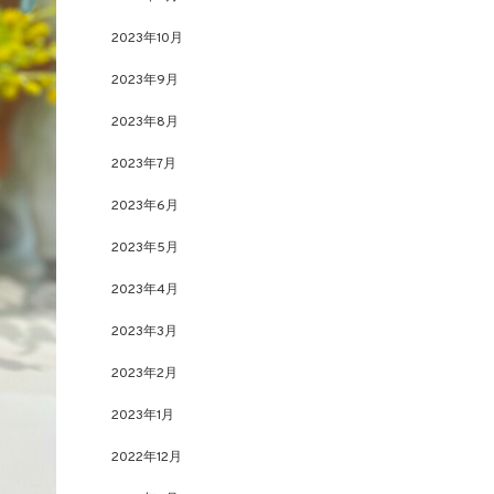
2023年10月
2023年9月
2023年8月
2023年7月
2023年6月
2023年5月
2023年4月
2023年3月
2023年2月
2023年1月
2022年12月