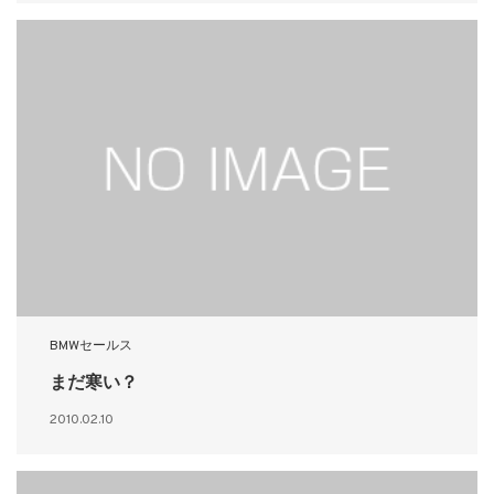
BMWセールス
まだ寒い？
2010.02.10