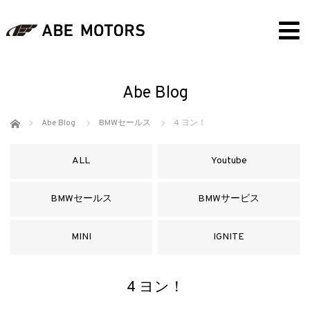
Abe Blog
ホーム
Abe Blog
BMWセールス
4 ヨン！
ALL
Youtube
BMWセールス
BMWサービス
MINI
IGNITE
4 ヨン！