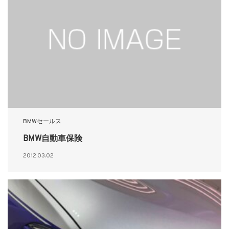
BMWセールス
BMW自動車保険
2012.03.02