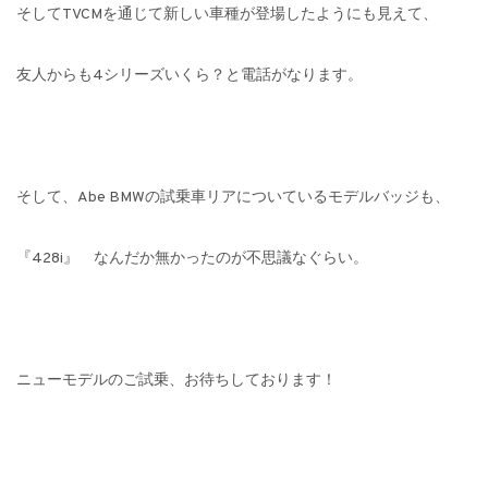
そしてTVCMを通じて新しい車種が登場したようにも見えて、
友人からも4シリーズいくら？と電話がなります。
そして、Abe BMWの試乗車リアについているモデルバッジも、
『428i』 なんだか無かったのが不思議なぐらい。
ニューモデルのご試乗、お待ちしております！