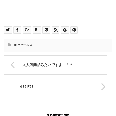
BMWセールス
大人気商品みたいですよ！＾＾
428 F32