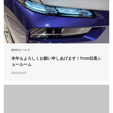
BMWセールス
本年もよろしくお願い申しあげます！from目黒シ
ョールーム
2025.01.07