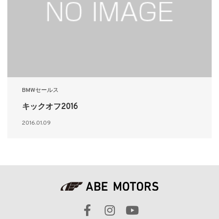
BMWセールス
キックオフ2016
2016.01.09