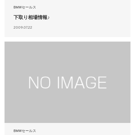
BMWセールス
下取り相場情報♪
2009.07.22
BMWセールス