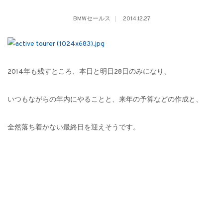
BMWセールス
2014.12.27
2014年も残すところ、本日と明日28日のみになり、
いつもながらの年内にやることと、来年の予算などの作成と、
全然落ち着かない最終日を迎えそうです。