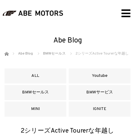
Abe Blog
ホーム
Abe Blog
BMWセールス
2シリーズActive Tourerな年越し
ALL
Youtube
BMWセールス
BMWサービス
MINI
IGNITE
2シリーズActive Tourerな年越し