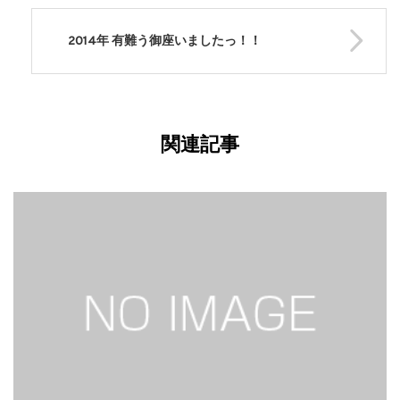
2014年 有難う御座いましたっ！！
関連記事