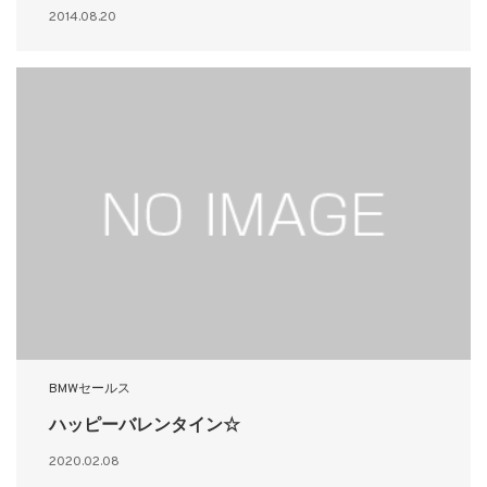
2014.08.20
BMWセールス
ハッピーバレンタイン☆
2020.02.08