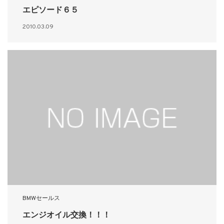
エピソード６５
2010.03.09
BMWセールス
エンジオイル交換！！！