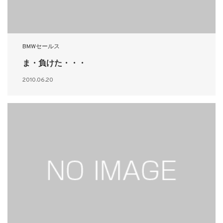
BMWセールス
ま・負けた・・・
2010.06.20