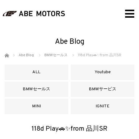
Abe Blog
ホーム
Abe Blog
BMWセールス
118d Play🚗✨from 品川SR
ALL
Youtube
BMWセールス
BMWサービス
MINI
IGNITE
118d Play🚗✨from 品川SR