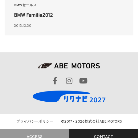
BMWセールス
BMW Familie2012
2012.10.30
プライバシーポリシー
©2017 - 2026
株式会社ABE MOTORS
ACCESS
CONTACT