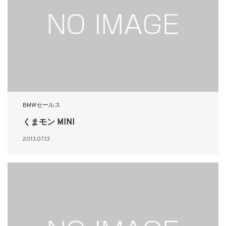
BMWセールス
くまモン MINI
2013.07.13