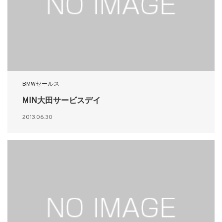
BMWセールス
MIN大田サービスデイ
2013.06.30