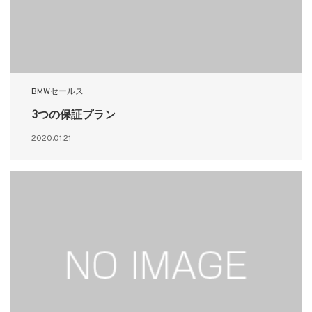
BMWセールス
3つの保証プラン
2020.01.21