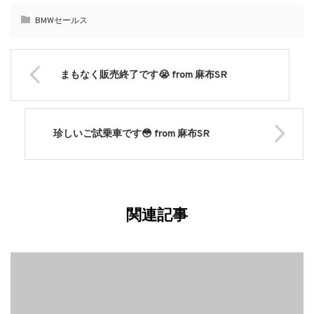
BMWセールス
まもなく販売終了です😭 from 麻布SR
珍しいご試乗車です😳 from 麻布SR
関連記事