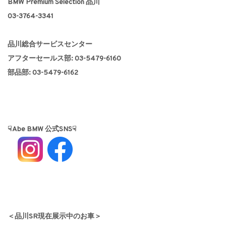
BMW Premium Selection 品川
03-3764-3341
品川総合サービスセンター
アフターセールス部: 03-5479-6160
部品部: 03-5479-6162
☟Abe BMW 公式SNS☟
＜品川SR現在展示中のお車＞