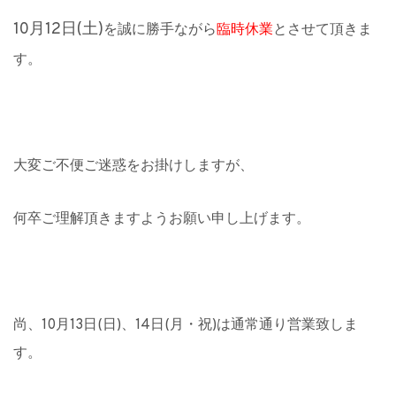
10月12日(土)
を誠に勝手ながら
臨時休業
とさせて頂きま
す。
大変ご不便ご迷惑をお掛けしますが、
何卒ご理解頂きますようお願い申し上げます。
尚、10月13日(日)、14日(月・祝)は通常通り営業致しま
す。