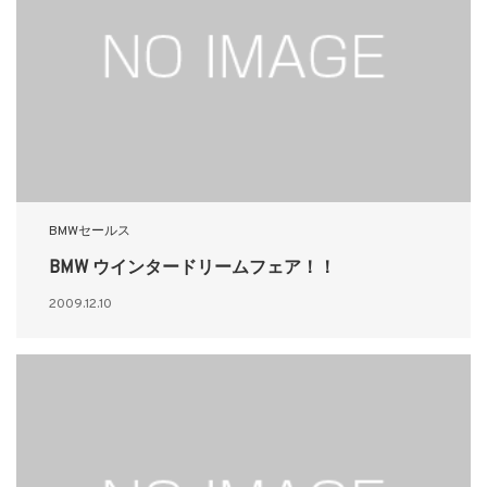
BMWセールス
BMW ウインタードリームフェア！！
2009.12.10