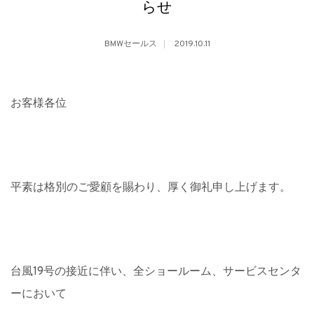
らせ
BMWセールス
2019.10.11
お客様各位
平素は格別のご愛顧を賜わり、厚く御礼申し上げます。
台風19号の接近に伴い、全ショールーム、
サービスセンタ
ーにおいて