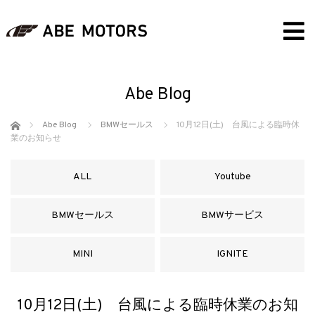
Abe Blog
ホーム
Abe Blog
BMWセールス
10月12日(土) 台風による臨時休
業のお知らせ
ALL
Youtube
BMWセールス
BMWサービス
MINI
IGNITE
10月12日(土) 台風による臨時休業のお知