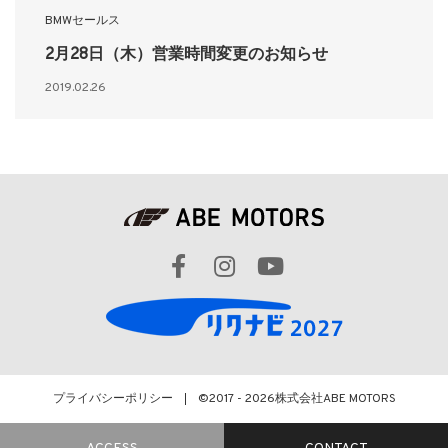
BMWセールス
2月28日（木）営業時間変更のお知らせ
2019.02.26
プライバシーポリシー
©2017 - 2026
株式会社ABE MOTORS