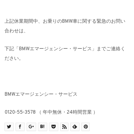
上記休業期間中、お乗りのBMW車に関する緊急のお問い
合わせは
、
下記「BMWエマージェンシー・サービス」までご連絡く
ださい。
BMWエマージェンシー・サービス
0120-55-3578 （ 年中無休・24時間営業 ）