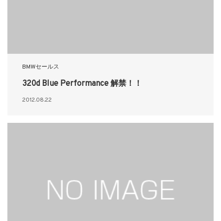
BMWセールス
320d Blue Performance 解禁！！
2012.08.22