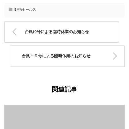
BMWセールス
台風19号による臨時休業のお知らせ
台風１９号による臨時休業のお知らせ
関連記事