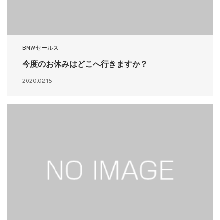
BMWセールス
今度のお休みはどこへ行きますか？
2020.02.15