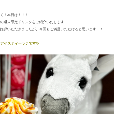
て！本日は！！！
の週末限定ドリンクをご紹介いたします！
好評いただきましたが、今回もご満足いただけると思います！！
茶アイスティーラテです✨