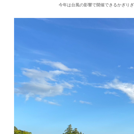
今年は台風の影響で開催できるかぎりぎ