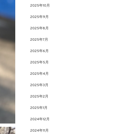
2025年10月
2025年9月
2025年8月
2025年7月
2025年6月
2025年5月
2025年4月
2025年3月
2025年2月
2025年1月
2024年12月
2024年11月