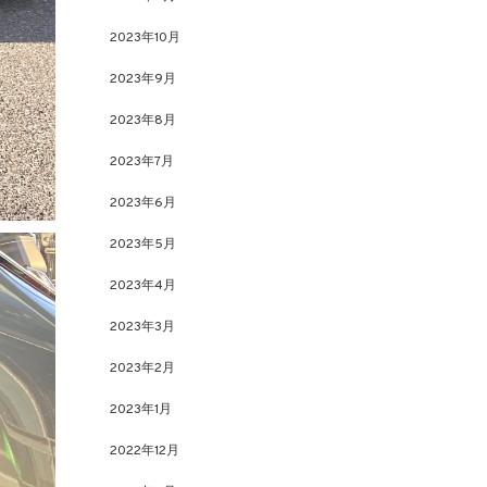
2023年10月
2023年9月
2023年8月
2023年7月
2023年6月
2023年5月
2023年4月
2023年3月
2023年2月
2023年1月
2022年12月