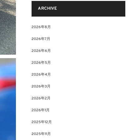
ARCHIVE
2026年8月
2026年7月
2026年6月
2026年5月
2026年4月
2026年3月
2026年2月
2026年1月
2025年12月
2025年11月