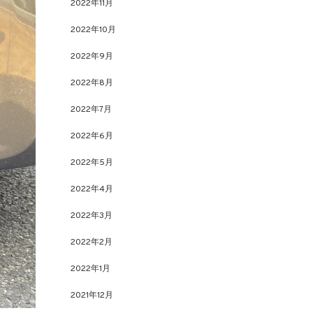
2022年11月
2022年10月
2022年9月
2022年8月
2022年7月
2022年6月
2022年5月
2022年4月
2022年3月
2022年2月
2022年1月
2021年12月