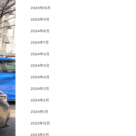
2024年10月
2024年9月
2024年8月
2024年7月
2024年6月
2024年5月
2024年4月
2024年3月
2024年2月
2024年1月
2023年12月
2023年11月