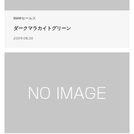
BMWセールス
ダークマラカイトグリーン
2009.08.30