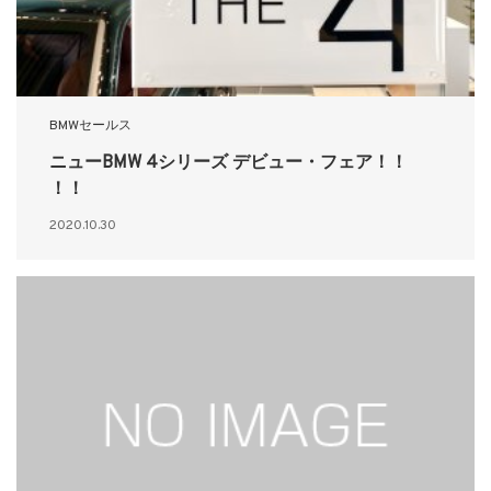
BMWセールス
ニューBMW 4シリーズ デビュー・フェア！！
！！
2020.10.30