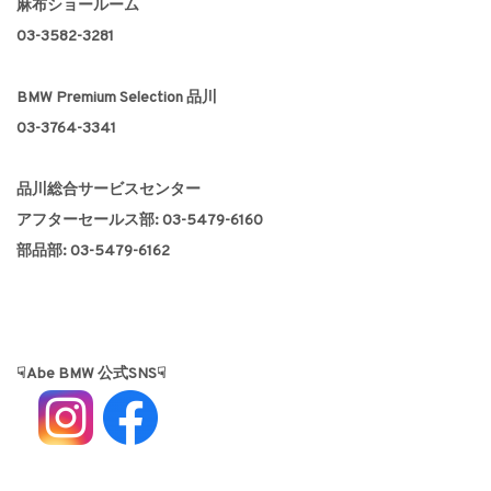
麻布ショールーム
03-3582-3281
BMW Premium Selection 品川
03-3764-3341
品川総合サービスセンター
アフターセールス部: 03-5479-6160
部品部: 03-5479-6162
☟Abe BMW 公式SNS☟