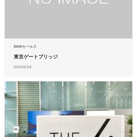
BMWセールス
東京ゲートブリッジ
2011.02.04