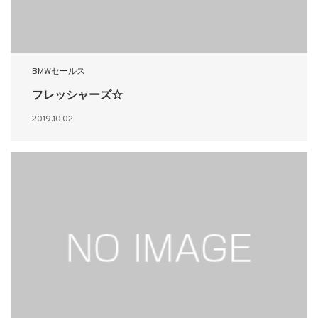
BMWセールス
フレッシャーズ☆
2019.10.02