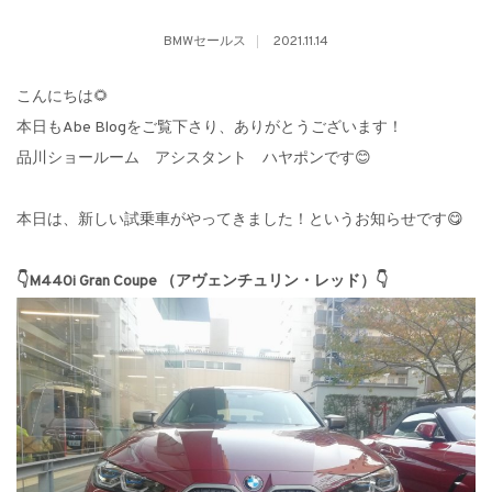
BMWセールス
2021.11.14
こんにちは🌻
本日もAbe Blogをご覧下さり、ありがとうございます！
品川ショールーム アシスタント ハヤポンです😊
本日は、新しい試乗車がやってきました！というお知らせです😋
👇M440i Gran Coupe
（アヴェンチュリン・レッド）👇