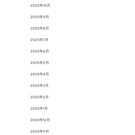
2025年10月
2025年9月
2025年8月
2025年7月
2025年6月
2025年5月
2025年4月
2025年3月
2025年2月
2025年1月
2024年12月
2024年11月