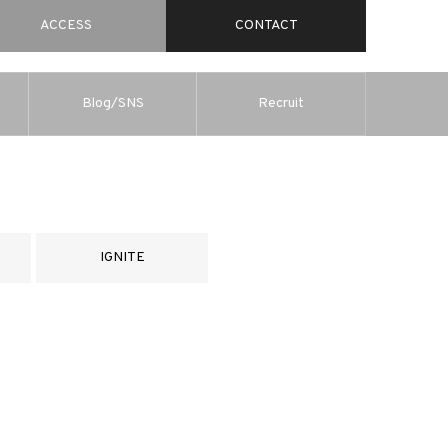
ACCESS
CONTACT
Blog/SNS
Recruit
IGNITE