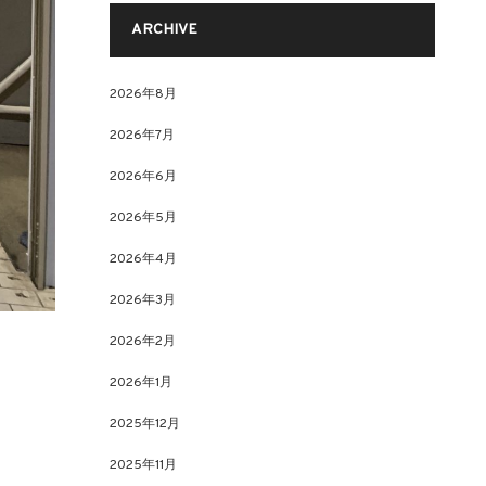
ARCHIVE
2026年8月
2026年7月
2026年6月
2026年5月
2026年4月
2026年3月
2026年2月
2026年1月
2025年12月
2025年11月