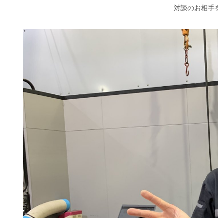
対談のお相手