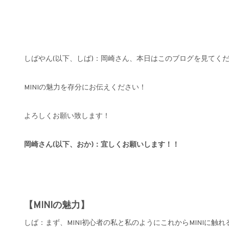
しばやん(以下、しば)：岡崎さん、本日はこのブログを見てく
MINIの魅力を存分にお伝えください！
よろしくお願い致します！
岡崎さん(以下、おか)：宜しくお願いします！！
【MINIの魅力】
しば：まず、MINI初心者の私と私のようにこれからMINIに触れ