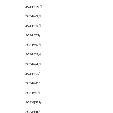
2024年10月
2024年9月
2024年8月
2024年7月
2024年6月
2024年5月
2024年4月
2024年3月
2024年2月
2024年1月
2023年12月
2023年11月