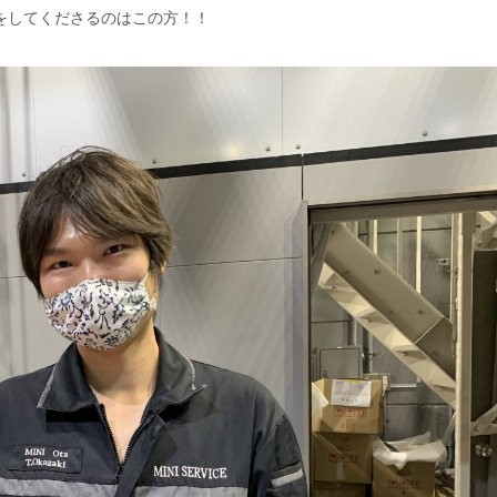
をしてくださるのはこの方！！