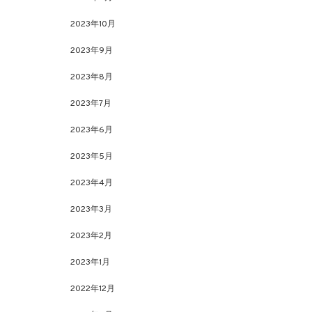
2023年10月
2023年9月
2023年8月
2023年7月
2023年6月
2023年5月
2023年4月
2023年3月
2023年2月
2023年1月
2022年12月