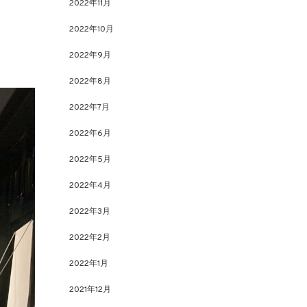
2022年11月
2022年10月
2022年9月
2022年8月
2022年7月
2022年6月
2022年5月
2022年4月
2022年3月
2022年2月
2022年1月
2021年12月