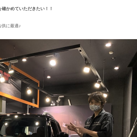
グを確かめていただきたい！！
供に最適♪