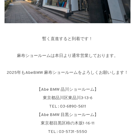
暫く直進すると到着です！
麻布ショールームは本日より通常営業しております。
2025年もAbeBMW 麻布ショールームをよろしくお願いします！
【Abe BMW 品川ショールーム】
東京都品川区東品川3-13-6
TEL : 03-6890-5611
【Abe BMW 目黒ショールーム】
東京都目黒区柿の木坂1-16-11
TEL : 03-5731-5550