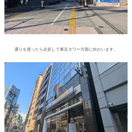
通りを渡ったら左折して東京タワー方面に向かいます。