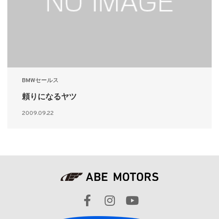
BMWセールス
頼りになるヤツ
2009.09.22