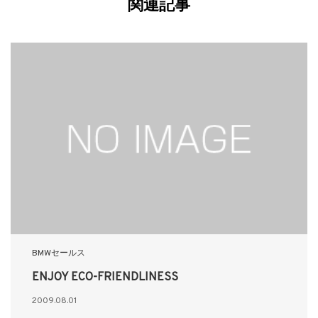
関連記事
BMWセールス
ENJOY ECO-FRIENDLINESS
2009.08.01