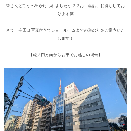
皆さんどこかへ出かけられましたか？？お土産話、お待ちしてお
ります笑
さて、今回は写真付きでショールームまでの道のりをご案内いた
します！
【虎ノ門方面からお車でお越しの場合】