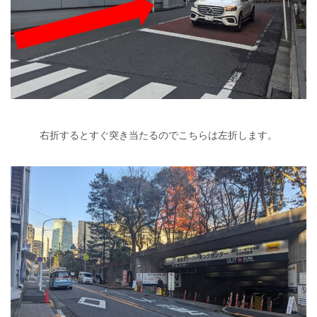
右折するとすぐ突き当たるのでこちらは左折します。