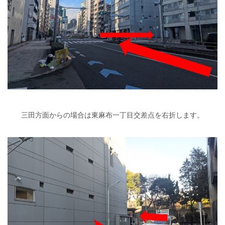
三田方面からの場合は東麻布一丁目交差点を右折します。