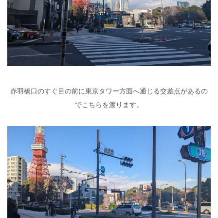
赤羽橋口のすぐ目の前に東京タワー方面へ通じる交差点があるの
でこちらを渡ります。