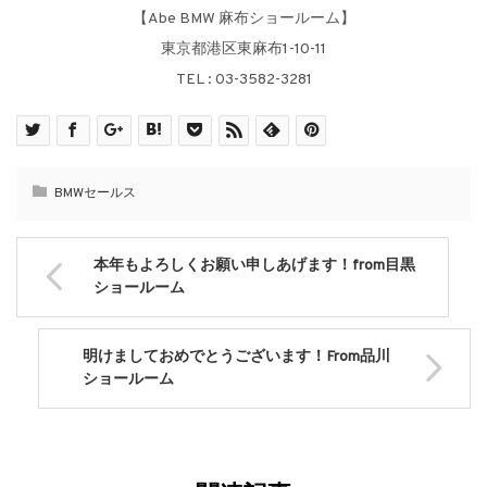
【Abe BMW 麻布ショールーム】
東京都港区東麻布1-10-11
TEL : 03-3582-3281
BMWセールス
本年もよろしくお願い申しあげます！from目黒
ショールーム
明けましておめでとうございます！From品川
ショールーム