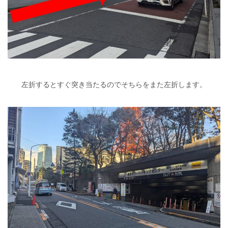
左折するとすぐ突き当たるのでそちらをまた左折します。