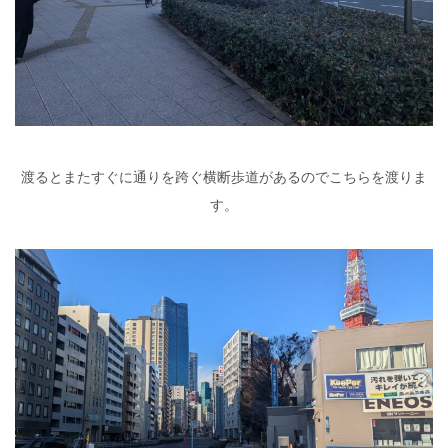
渡るとまたすぐに通りを跨ぐ横断歩道があるのでこちらを渡りま
す。