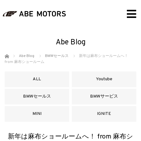
Abe Blog
ホーム
Abe Blog
BMWセールス
新年は麻布ショールームへ！
from 麻布ショールーム
ALL
Youtube
BMWセールス
BMWサービス
MINI
IGNITE
新年は麻布ショールームへ！ from 麻布シ