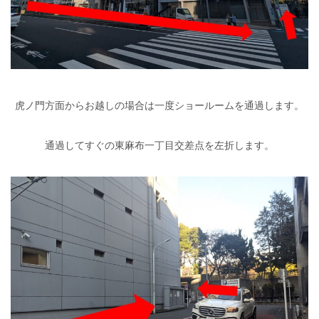
虎ノ門方面からお越しの場合は一度ショールームを通過します。
通過してすぐの東麻布一丁目交差点を左折します。