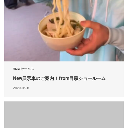
BMWセールス
New展示車のご案内！from目黒ショールーム
2023.05.11