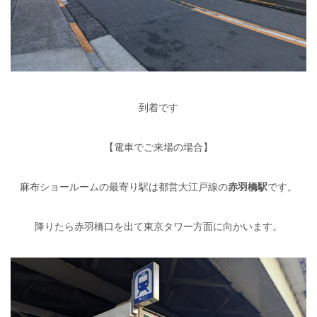
到着です
【電車でご来場の場合】
麻布ショールームの最寄り駅は都営大江戸線の
赤羽橋駅
です。
降りたら赤羽橋口を出て東京タワー方面に向かいます。