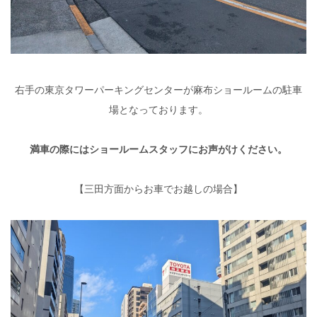
右手の東京タワーパーキングセンターが麻布ショールームの駐車
場となっております。
満車の際にはショールームスタッフにお声がけください。
【三田方面からお車でお越しの場合】