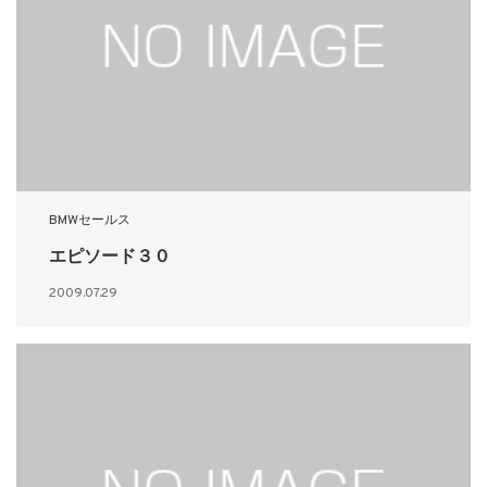
BMWセールス
エピソード３０
2009.07.29