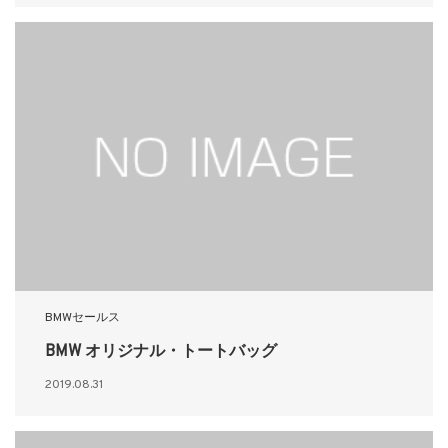
BMWセールス
BMW オリジナル・トートバッグ
2019.08.31