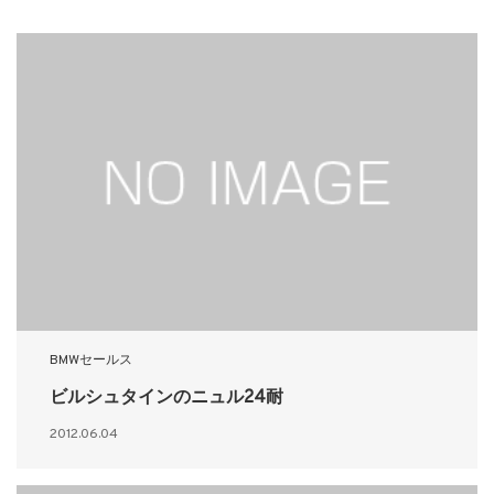
BMWセールス
ビルシュタインのニュル24耐
2012.06.04