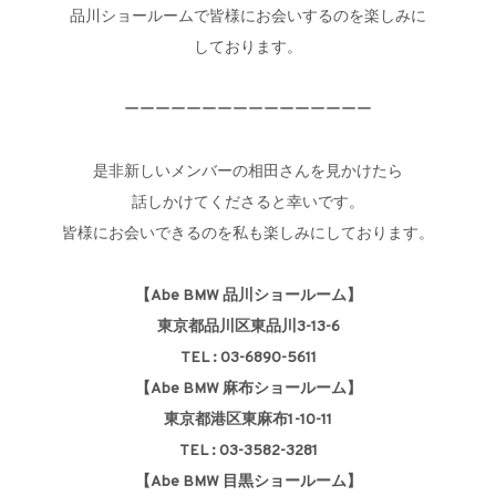
品川ショールームで皆様にお会いするのを楽しみに
しております。
ーーーーーーーーーーーーーーーー
是非新しいメンバーの相田さんを見かけたら
話しかけてくださると幸いです。
皆様にお会いできるのを私も楽しみにしております。
【Abe BMW 品川ショールーム】
東京都品川区東品川3-13-6
TEL : 03-6890-5611
【Abe BMW 麻布ショールーム】
東京都港区東麻布1-10-11
TEL : 03-3582-3281
【Abe BMW 目黒ショールーム】