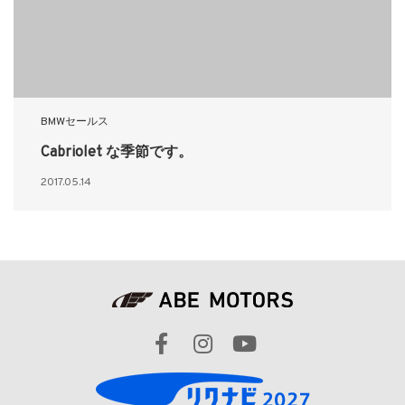
BMWセールス
Cabriolet な季節です。
2017.05.14