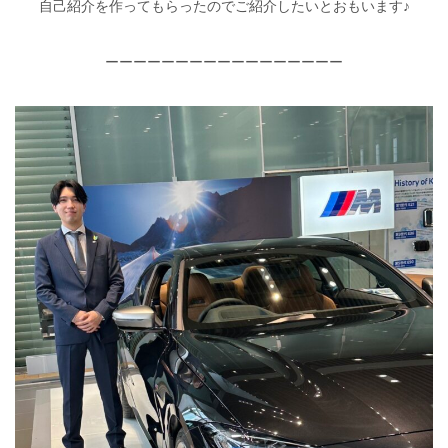
自己紹介を作ってもらったのでご紹介したいとおもいます♪
ーーーーーーーーーーーーーーーーー