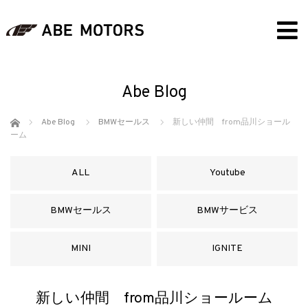
Abe Blog
ホーム
Abe Blog
BMWセールス
新しい仲間 from品川ショール
ーム
ALL
Youtube
BMWセールス
BMWサービス
MINI
IGNITE
新しい仲間 from品川ショールーム