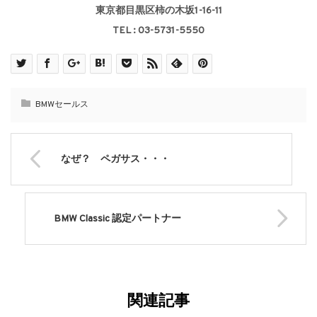
東京都目黒区柿の木坂1-16-11
TEL : 03-5731-5550
BMWセールス
なぜ？ ペガサス・・・
BMW Classic 認定パートナー
関連記事