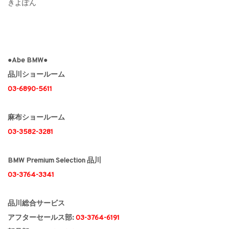
きよぽん
●Abe BMW●
品川ショールーム
03-6890-5611
麻布ショールーム
03-3582-3281
BMW Premium Selection 品川
03-3764-3341
品川総合サービス
アフターセールス部:
03-3764-6191