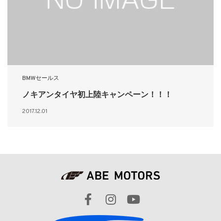
BMWセールス
ノキアンタイヤ初上陸キャンペーン！！！
2017.12.01