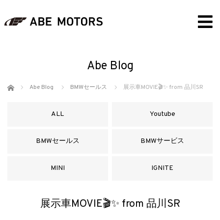
Abe Blog
ホーム
Abe Blog
BMWセールス
展示車MOVIE🎬✨ from 品川SR
ALL
Youtube
BMWセールス
BMWサービス
MINI
IGNITE
展示車MOVIE🎬✨ from 品川SR