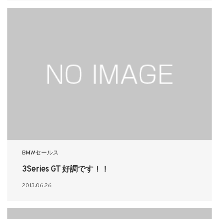
BMWセールス
3Series GT 好調です！！
2013.06.26