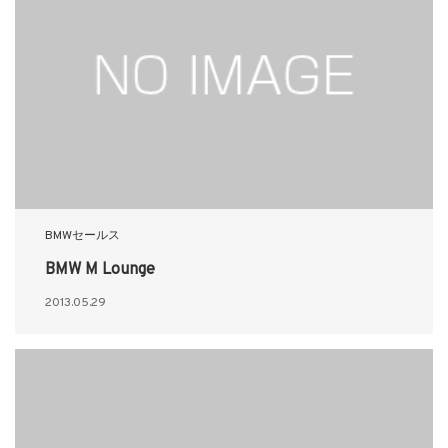
BMWセールス
BMW M Lounge
2013.05.29