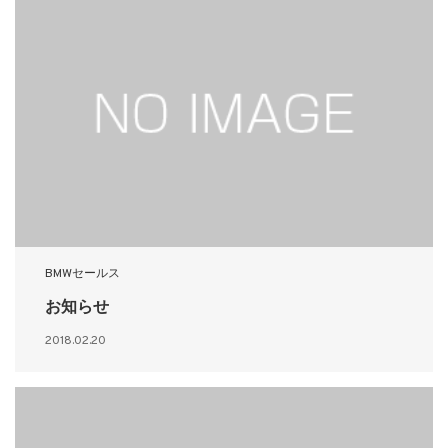
BMWセールス
お知らせ
2018.02.20