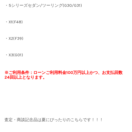
・5シリーズセダン/ツーリング(G30/G31)
・X1(F48)
・X2(F39)
・X3(G01)
※ご利用条件：ローンご利用料金100万円以上かつ、お支払回数
24回以上となります。
査定・商談記念品は夏にぴったりのこちらです！！！