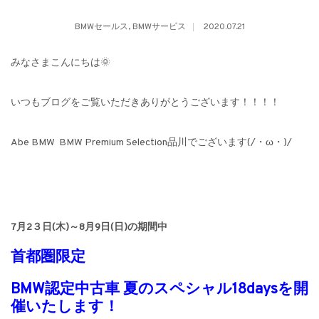
BMWセールス
,
BMWサービス
2020.07.21
みなさまこんにちは🌞
いつもブログをご覧いただきありがとうございます！！！！
Abe BMW BMW Premium Selection品川でございます(/・ω・)/
7月2３日(木)～8月9日(日)の期間中
首都圏限定
BMW認定中古車 夏のスペシャル18daysを開
催いたします！