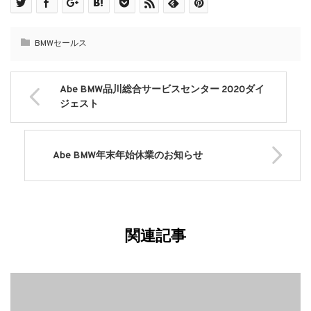
BMWセールス
Abe BMW品川総合サービスセンター 2020ダイ
ジェスト
Abe BMW年末年始休業のお知らせ
関連記事