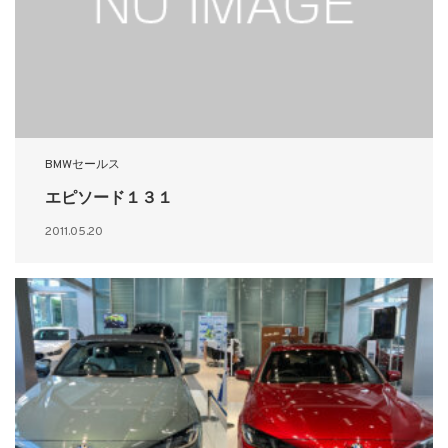
BMWセールス
エピソード１３１
2011.05.20