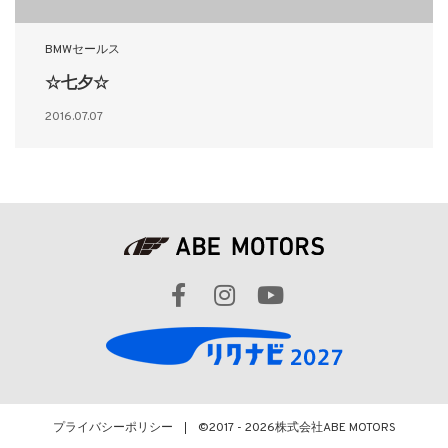
BMWセールス
☆七夕☆
2016.07.07
プライバシーポリシー
©2017 - 2026
株式会社ABE MOTORS