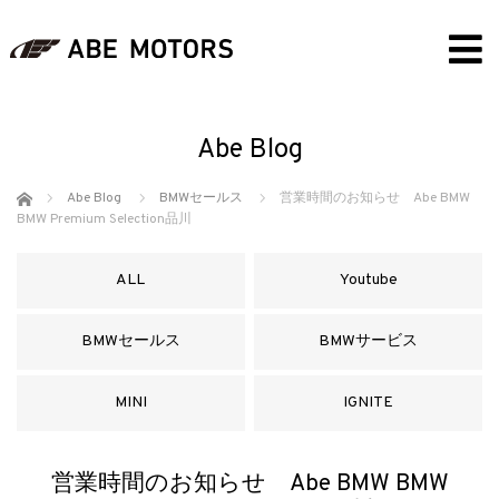
Abe Blog
ホーム
Abe Blog
BMWセールス
営業時間のお知らせ Abe BMW
BMW Premium Selection品川
ALL
Youtube
BMWセールス
BMWサービス
MINI
IGNITE
営業時間のお知らせ Abe BMW BMW