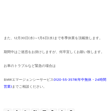
また、12月30日(水)～1月6日(水)まで冬季休業を頂戴致します。
期間中はご迷惑をお掛けしますが、何卒宜しくお願い致します。
お車のトラブルなど緊急の場合は
BMWエマージェンシーサービス
0120-55-3578(年中無休・24時間
営業)
までご相談ください。