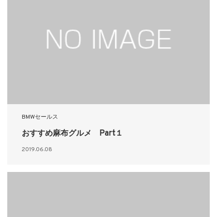
BMWセールス
おすすめ麻布グルメ Part１
2019.06.08