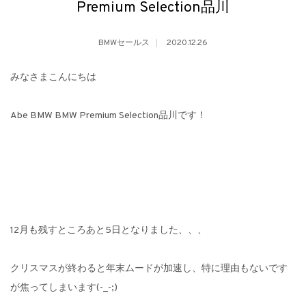
Premium Selection品川
BMWセールス
2020.12.26
みなさまこんにちは
Abe BMW BMW Premium Selection品川です！
12月も残すところあと5日となりました、、、
クリスマスが終わると年末ムードが加速し、特に理由もないです
が焦ってしまいます(-_-;)