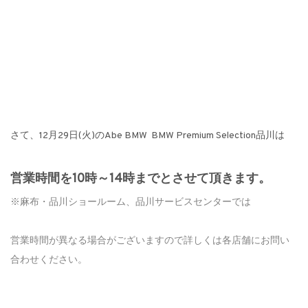
さて、12月29日(火)のAbe BMW BMW Premium Selection品川は
営業時間を10時～14時までとさせて頂きます。
※麻布・品川ショールーム、品川サービスセンターでは
営業時間が異なる場合がございますので詳しくは各店舗にお問い
合わせください。