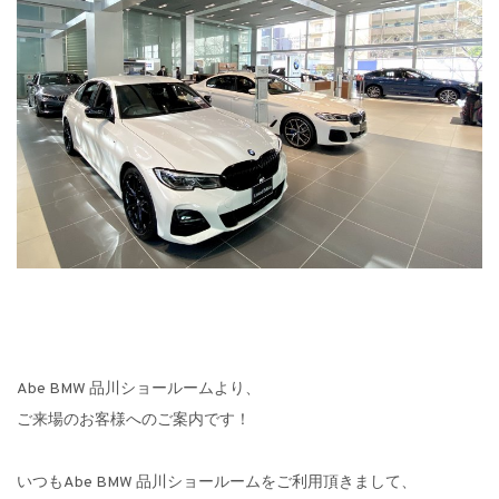
Abe BMW 品川ショールームより、
ご来場のお客様へのご案内です！
いつもAbe BMW 品川ショールームをご利用頂きまして、