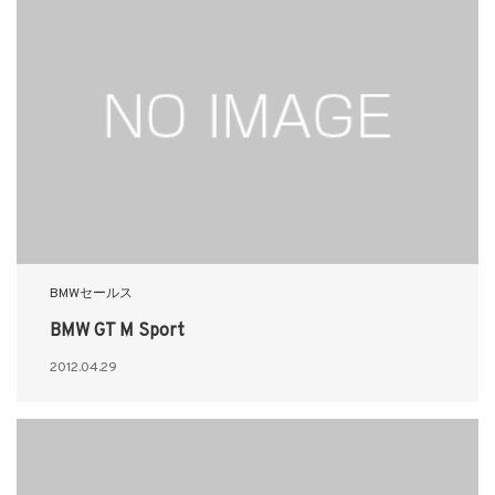
BMWセールス
BMW GT M Sport
2012.04.29