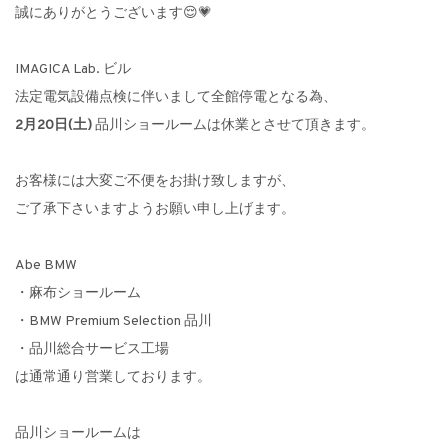
誠にありがとうございます😌💗
IMAGICA Lab. ビル
法定電気設備点検に伴いまして全館停電となる為、
2月20日(土)
品川ショールームは休業とさせて頂きます。
お客様には大変ご不便をお掛け致しますが、
ご了承下さいますようお願い申し上げます。
Abe BMW
・麻布ショールーム
・BMW Premium Selection 品川
・品川総合サービス工場
は通常通り営業しております。
品川ショールームは