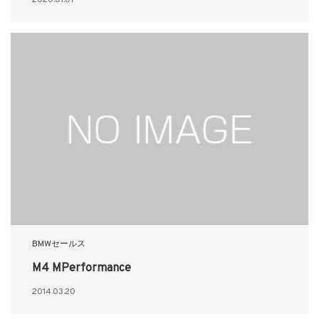
BMWセールス
M4 MPerformance
2014.03.20