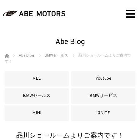
Abe Blog
ホーム
Abe Blog
BMWセールス
品川ショールームよりご案内で
す！
ALL
Youtube
BMWセールス
BMWサービス
MINI
IGNITE
品川ショールームよりご案内です！