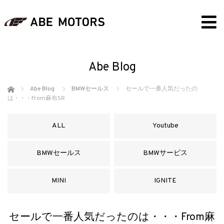
Abe Blog
ホーム
Abe Blog
BMWセールス
セールで一番人気だったの
は・・・From麻布SR
ALL
Youtube
BMWセールス
BMWサービス
MINI
IGNITE
セールで一番人気だったのは・・・From麻