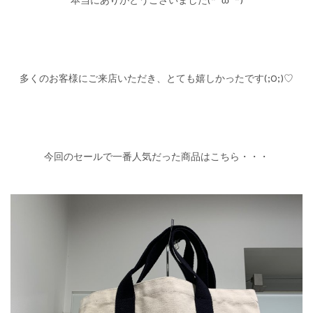
本当にありがとうございました(*’’ω’’*)
多くのお客様にご来店いただき、とても嬉しかったです(;O;)♡
今回のセールで一番人気だった商品はこちら・・・