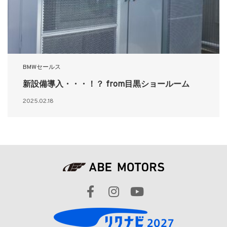
BMWセールス
新設備導入・・・！？ from目黒ショールーム
2025.02.18