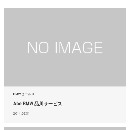
BMWセールス
Abe BMW 品川サービス
2014.07.01