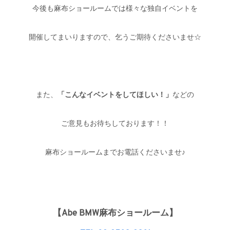
今後も麻布ショールームでは様々な独自イベントを
開催してまいりますので、乞うご期待くださいませ☆
また、
「こんなイベントをしてほしい！」
などの
ご意見もお待ちしております！！
麻布ショールームまでお電話くださいませ♪
【Abe BMW麻布ショールーム】