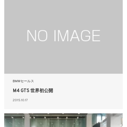
BMWセールス
M4 GTS 世界初公開
2015.10.17