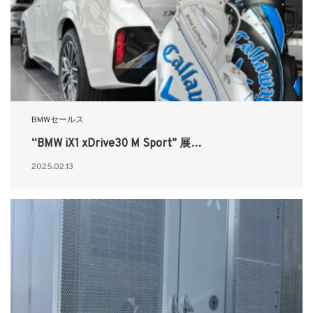
BMWセールス
“BMW iX1 xDrive30 M Sport” 展…
2025.02.13