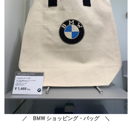
／ BMW ショッピング・バッグ ＼