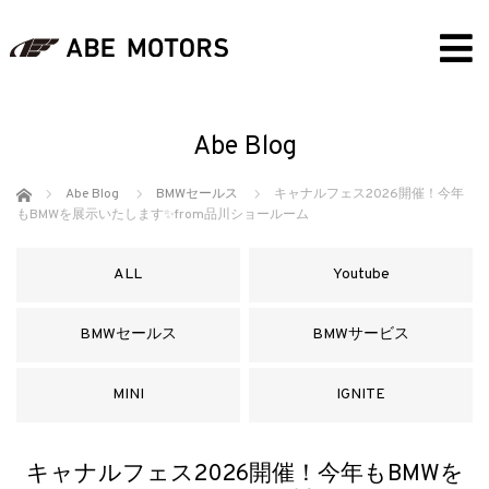
Abe Blog
ホーム
Abe Blog
BMWセールス
キャナルフェス2026開催！今年
もBMWを展示いたします✨from品川ショールーム
ALL
Youtube
BMWセールス
BMWサービス
MINI
IGNITE
キャナルフェス2026開催！今年もBMWを