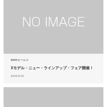
BMWセールス
Xモデル・ニュー・ラインアップ・フェア開催！
2014.01.10