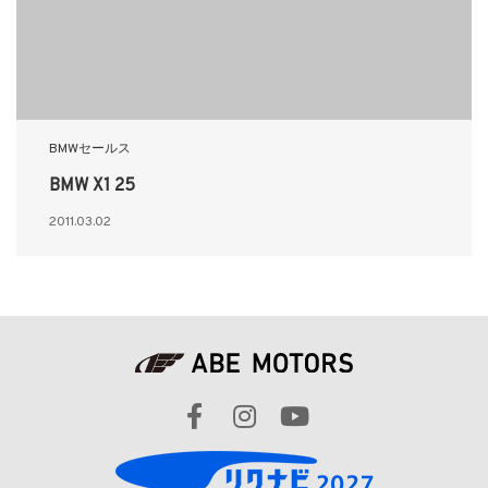
BMWセールス
BMW X1 25
2011.03.02