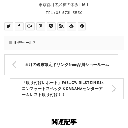
東京都目黒区柿の木坂1-16-11
TEL : 03-5731-5550
BMWセールス
５月の週末限定ドリンクfrom品川ショールーム
「取り付けレポート」F66 JCW BILSTEIN B14
コンフォートスペック＆CABANAセンターア
ームレスト取り付け！！
関連記事