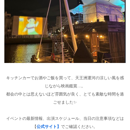
キッチンカーでお酒やご飯を買って、天王洲運河の涼しい風を感
じながら映画鑑賞…。
都会の中とは思えないほど雰囲気が良く、とても素敵な時間を過
ごせました✨
イベントの最新情報、出演スケジュール、当日の注意事項などは
【
公式サイト】
でご確認ください。