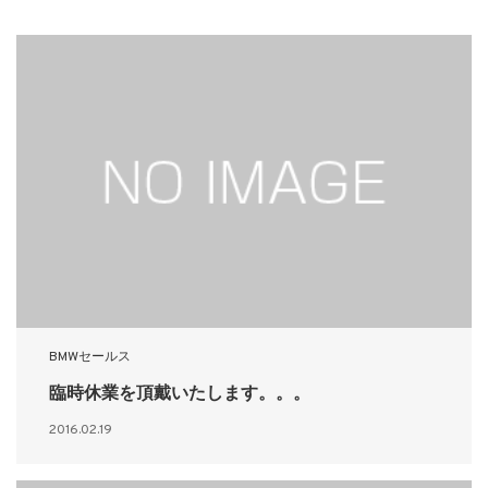
BMWセールス
臨時休業を頂戴いたします。。。
2016.02.19