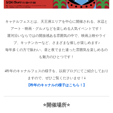
キャナルフェスとは、天王洲エリアを中心に開催される、水辺と
アート・映画・グルメなどを楽しめる人気イベントです！
運河沿いならではの開放感ある雰囲気の中で、映画上映やライ
ブ、キッチンカーなど、さまざまな催しが楽しめます♪
毎年多くの方で賑わい、昼と夜でまた違った雰囲気を楽しめるの
も魅力のひとつです！
↓昨年のキャナルフェスの様子を、以前ブログにてご紹介しており
ますので、ぜひご覧くださいませ！↓
【昨年のキャナルの様子はこちら！】
⭐開催場所⭐