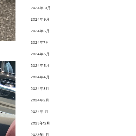
2024年10月
2024年9月
2024年8月
2024年7月
2024年6月
2024年5月
2024年4月
2024年3月
2024年2月
2024年1月
2023年12月
2023年11月