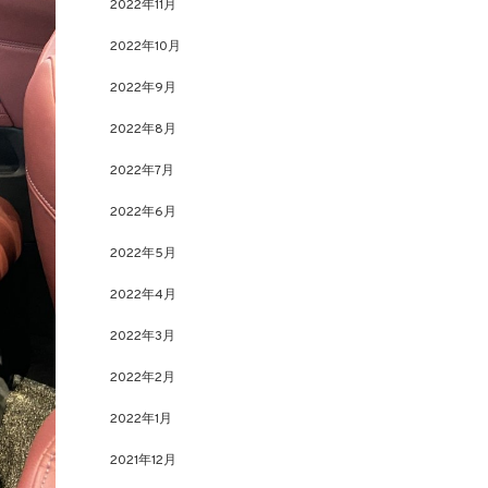
2022年11月
2022年10月
2022年9月
2022年8月
2022年7月
2022年6月
2022年5月
2022年4月
2022年3月
2022年2月
2022年1月
2021年12月