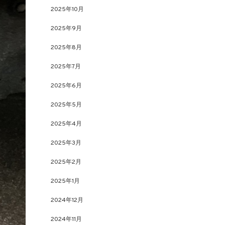
2025年10月
2025年9月
2025年8月
2025年7月
2025年6月
2025年5月
2025年4月
2025年3月
2025年2月
2025年1月
2024年12月
2024年11月