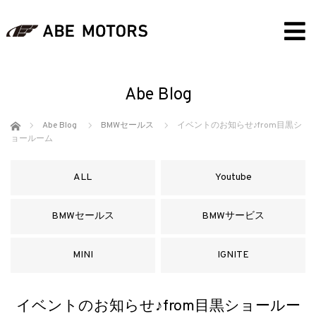
Abe Blog
ホーム
Abe Blog
BMWセールス
イベントのお知らせ♪from目黒シ
ョールーム
ALL
Youtube
BMWセールス
BMWサービス
MINI
IGNITE
イベントのお知らせ♪from目黒ショールー