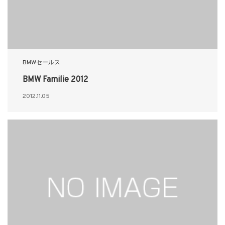
BMWセールス
BMW Familie 2012
2012.11.05