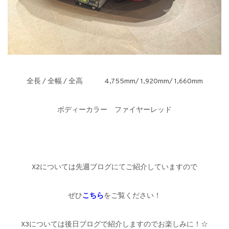
全長 / 全幅 / 全高 4,755mm/ 1,920mm/ 1,660mm
ボディーカラー ファイヤーレッド
X2については先週ブログにてご紹介していますので
ぜひ
こちら
をご覧ください！
X3については後日ブログで紹介しますのでお楽しみに！☆