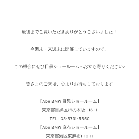
最後までご覧いただきありがとうございました！
今週末・来週末に開催していますので、
この機会にぜひ目黒ショールームへお立ち寄りください♪
皆さまのご来場、心よりお待ちしております
【Abe BMW 目黒ショールーム】
東京都目黒区柿の木坂1-16-11
TEL : 03-5731-5550
【Abe BMW 麻布ショールーム】
東京都港区東麻布1-10-11