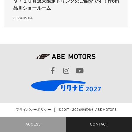
９・１０月週末限定ドリンクのご紹介です！From
品川ショールーム
2024.09.04
プライバシーポリシー
©2017 - 2026
株式会社ABE MOTORS
ACCESS
CONTACT