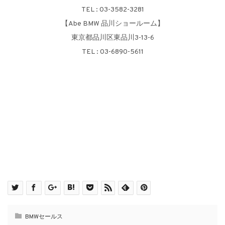
TEL : 03-3582-3281
【Abe BMW 品川ショールーム】
東京都品川区東品川3-13-6
TEL : 03-6890-5611
BMWセールス