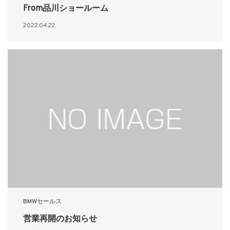
From品川ショールーム
2022.04.22
BMWセールス
営業再開のお知らせ