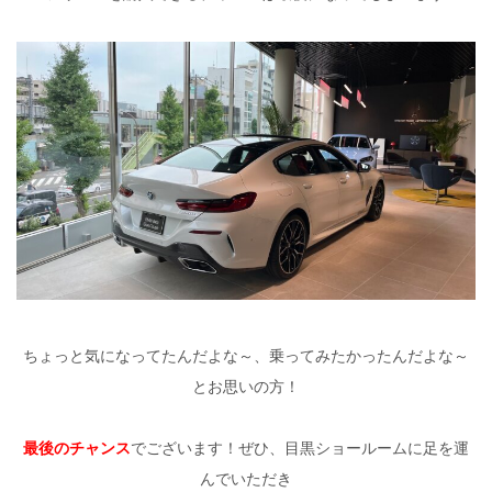
ちょっと気になってたんだよな～、乗ってみたかったんだよな～
とお思いの方！
最後のチャンス
でございます！ぜひ、目黒ショールームに足を運
んでいただき