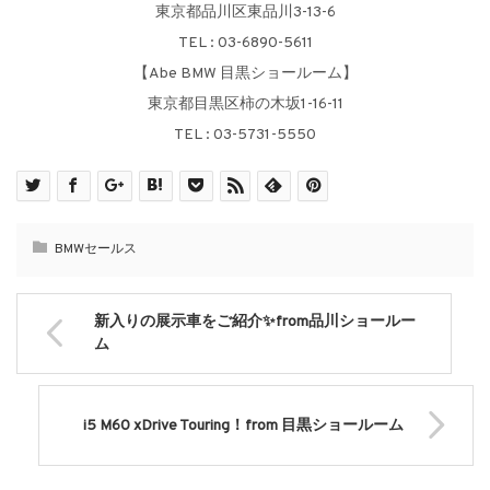
東京都品川区東品川3-13-6
TEL : 03-6890-5611
【Abe BMW 目黒ショールーム】
東京都目黒区柿の木坂1-16-11
TEL : 03-5731-5550
BMWセールス
新入りの展示車をご紹介✨from品川ショールー
ム
i5 M60 xDrive Touring！from 目黒ショールーム