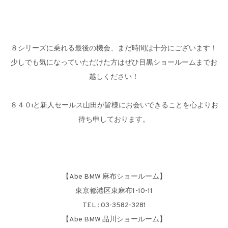
８シリーズに乗れる最後の機会、まだ時間は十分にございます！
少しでも気になっていただけた方はぜひ目黒ショールームまでお
越しください！
８４０iと新人セールス山田が皆様にお会いできることを心よりお
待ち申しております。
【Abe BMW 麻布ショールーム】
東京都港区東麻布1-10-11
TEL : 03-3582-3281
【Abe BMW 品川ショールーム】