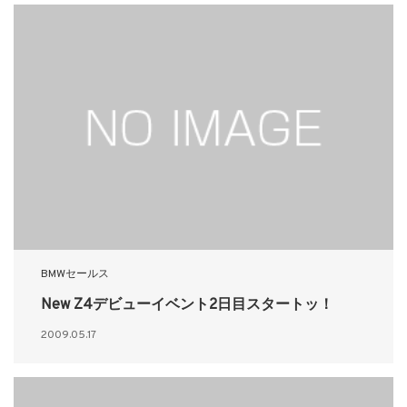
BMWセールス
New Z4デビューイベント2日目スタートッ！
2009.05.17