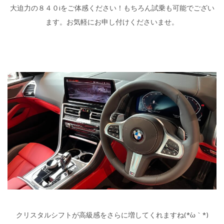
大迫力の８４０iをご体感ください！もちろん試乗も可能でござい
ます。お気軽にお申し付けくださいませ。
クリスタルシフトが高級感をさらに増してくれますね(*´ω｀*)