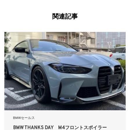
関連記事
BMWセールス
BMW THANKS DAY M4フロントスポイラー