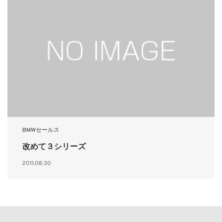
BMWセールス
改めて３シリーズ
2011.08.30