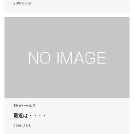
2018.08.18
BMWセールス
最近は・・・・
2016.12.08