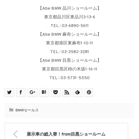
【Abe BMW 品川ショールーム】
東京都品川区東品川3-13-6
TEL : 03-6890-5611
【Abe BMW 麻布ショールーム】
東京都港区東麻布1-10-11
TEL : 03-3582-3281
【Abe BMW 目黒ショールーム】
東京都目黒区柿の木坂1-16-11
TEL : 03-5731-5550
BMWセールス
展示車の総入替！from目黒ショールーム