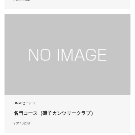
2018.08.17
BMWセールス
名門コース（磯子カンツリークラブ）
2017.02.18