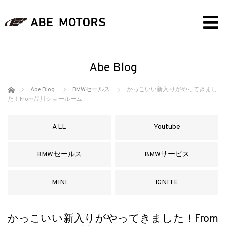
Abe Blog
ホーム
Abe Blog
BMWセールス
かっこいい新入りがやってきまし
た！From品川ショールーム
ALL
Youtube
BMWセールス
BMWサービス
MINI
IGNITE
かっこいい新入りがやってきました！From