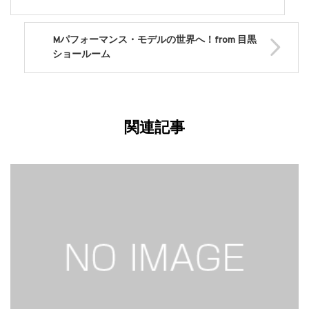
Mパフォーマンス・モデルの世界へ！from 目黒
ショールーム
関連記事