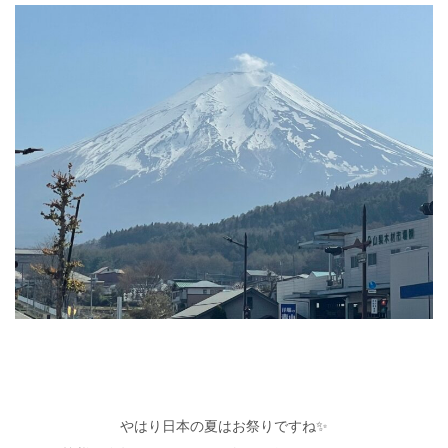
やはり日本の夏はお祭りですね✨