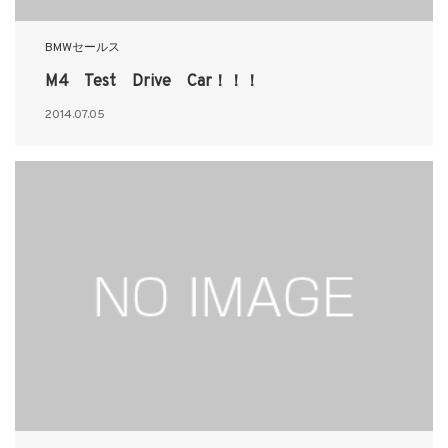
BMWセールス
M4 Test Drive Car！！！
2014.07.05