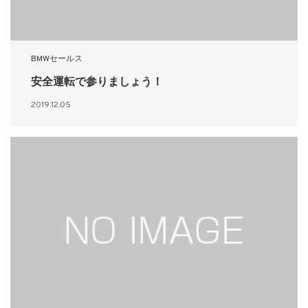
BMWセールス
安全運転で参りましょう！
2019.12.05