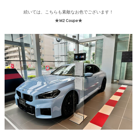
続いては、こちらも素敵なお色でございます！
★M2 Coupe★