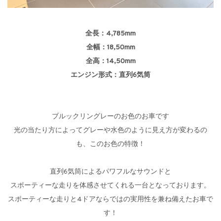
全長：4,785mm
全幅：18,50mm
全高：14,50mm
エンジン形式：直列6気筒
ブルックリングレーのお色のお車です
光の当たり方によってグレーや水色のように見え方が変わるの
も、このお色の特徴！
直列6気筒によるパワフルなサウンドと
スポーティーな走りを体感させてくれる一台となっております。
スポーティーな走りと4ドアならではの実用性を兼ね備えたお車で
す！