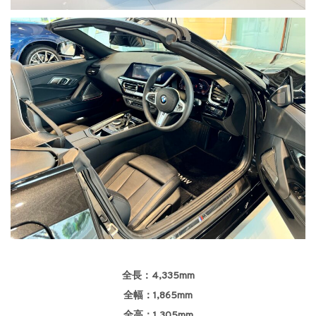
全長：4,335mm
全幅：1,865mm
全高：1,305mm