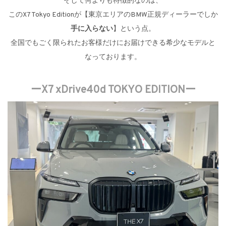
そして何よりも特徴的なのは、
このX7 Tokyo Editionが【東京エリアのBMW正規ディーラーでしか
手に入らない
】という点。
全国でもごく限られたお客様だけにお届けできる希少なモデルと
なっております。
ーX7 xDrive40d TOKYO EDITIONー