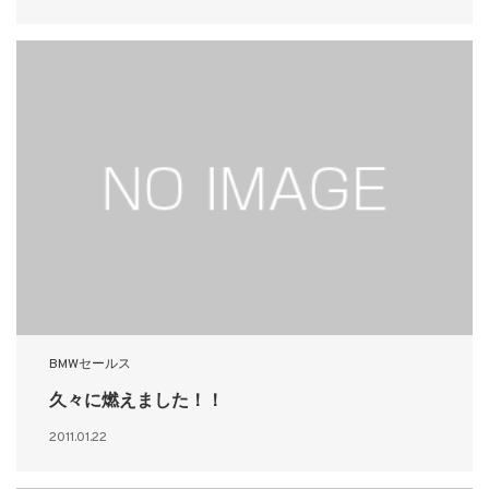
BMWセールス
久々に燃えました！！
2011.01.22