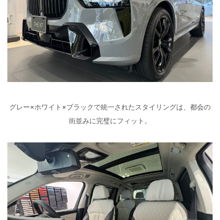
グレー×ホワイト×ブラックで統一されたスタイリングは、都会の
街並みに完璧にフィット。