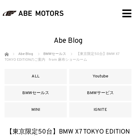
Abe Blog
ホーム
Abe Blog
BMWセールス
【東京限定50台】BMW X7
TOKYO EDITIONのご案内 from 麻布ショールーム
ALL
Youtube
BMWセールス
BMWサービス
MINI
IGNITE
【東京限定50台】BMW X7 TOKYO EDITION