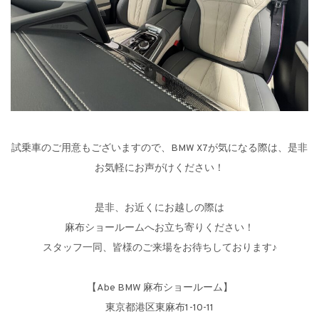
試乗車のご用意もございますので、BMW X7が気になる際は、是非
お気軽にお声がけください！
是非、お近くにお越しの際は
麻布ショールームへお立ち寄りください！
スタッフ一同、皆様のご来場をお待ちしております♪
【Abe BMW 麻布ショールーム】
東京都港区東麻布1-10-11