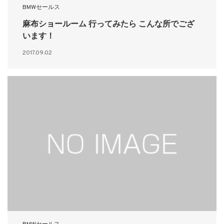
BMWセールス
麻布ショールーム 行ってみたら こんな所でござ
います！
2017.09.02