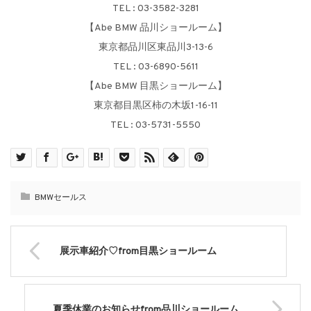
TEL : 03-3582-3281
【Abe BMW 品川ショールーム】
東京都品川区東品川3-13-6
TEL : 03-6890-5611
【Abe BMW 目黒ショールーム】
東京都目黒区柿の木坂1-16-11
TEL : 03-5731-5550
BMWセールス
展示車紹介♡from目黒ショールーム
夏季休業のお知らせfrom品川ショールーム