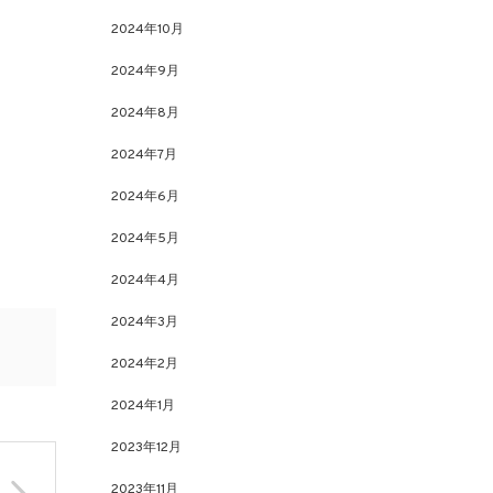
2024年10月
2024年9月
2024年8月
2024年7月
2024年6月
2024年5月
2024年4月
2024年3月
2024年2月
2024年1月
2023年12月
2023年11月