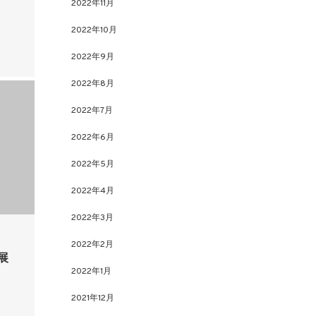
2022年11月
2022年10月
2022年9月
2022年8月
2022年7月
2022年6月
2022年5月
2022年4月
2022年3月
2022年2月
e展
2022年1月
2021年12月