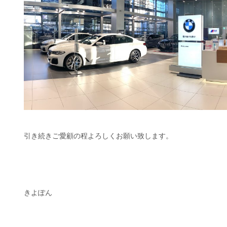
引き続きご愛顧の程よろしくお願い致します。
きよぽん