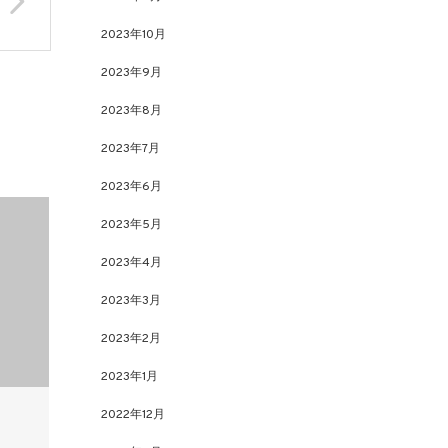
2023年10月
2023年9月
2023年8月
2023年7月
2023年6月
2023年5月
2023年4月
2023年3月
2023年2月
2023年1月
2022年12月