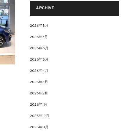
ARCHIVE
2026年8月
2026年7月
2026年6月
2026年5月
2026年4月
2026年3月
2026年2月
2026年1月
2025年12月
2025年11月