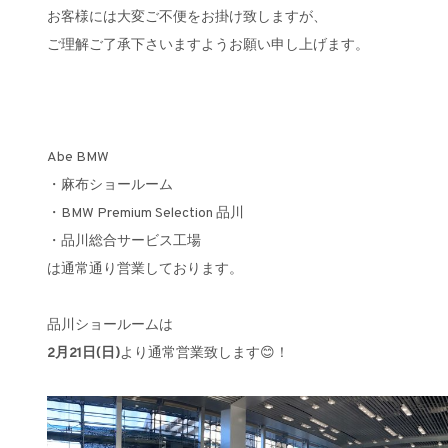
お客様には大変ご不便をお掛け致しますが、
ご理解ご了承下さいますようお願い申し上げます。
Abe BMW
・麻布ショールーム
・BMW Premium Selection 品川
・品川総合サービス工場
は通常通り営業しております。
品川ショールームは
2月21日(日)
より通常営業致します😊！