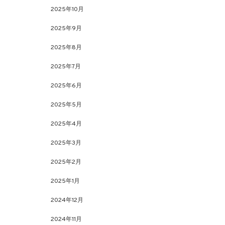
2025年10月
2025年9月
2025年8月
2025年7月
2025年6月
2025年5月
2025年4月
2025年3月
2025年2月
2025年1月
2024年12月
2024年11月