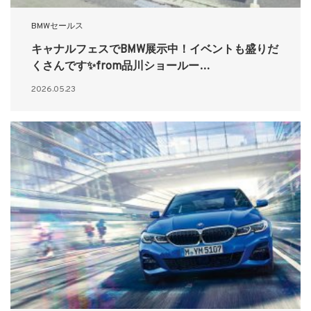
BMWセールス
キャナルフェスでBMW展示中！イベントも盛りだ
くさんです✨from品川ショールー…
2026.05.23