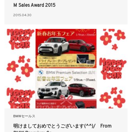
M Sales Award 2015
2015.04.30
BMWセールス
明けましておめでとうございます(^^)/ From