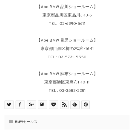
【Abe BMW 品川ショールーム】
東京都品川区東品川3-13-6
TEL : 03-6890-5611
【Abe BMW 目黒ショールーム】
東京都目黒区柿の木坂1-16-11
TEL : 03-5731-5550
【Abe BMW 麻布ショールーム】
東京都港区東麻布1-10-11
TEL : 03-3582-3281
BMWセールス