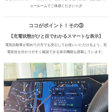
ョールームでご体感ください☆彡
ココがポイント！その③
【充電状態がひと目でわかるスマートな表示】
電気自動車が初めての方でも安心してお使いいただけるよう、充
電状況を分かりやすく確認できる表示機能も搭載しています。