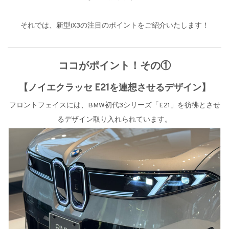
それでは、新型iX3の注目のポイントをご紹介いたします！
ココがポイント！その①
【ノイエクラッセ E21を連想させるデザイン】
フロントフェイスには、BMW初代3シリーズ「E21」を彷彿とさせ
るデザイン取り入れられています。