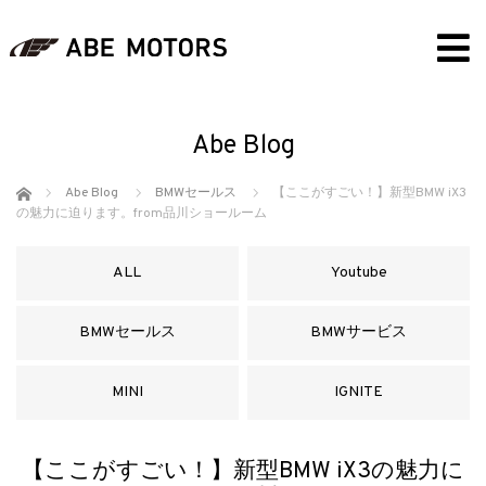
Abe Blog
ホーム
Abe Blog
BMWセールス
【ここがすごい！】新型BMW iX3
の魅力に迫ります。from品川ショールーム
ALL
Youtube
BMWセールス
BMWサービス
MINI
IGNITE
【ここがすごい！】新型BMW iX3の魅力に