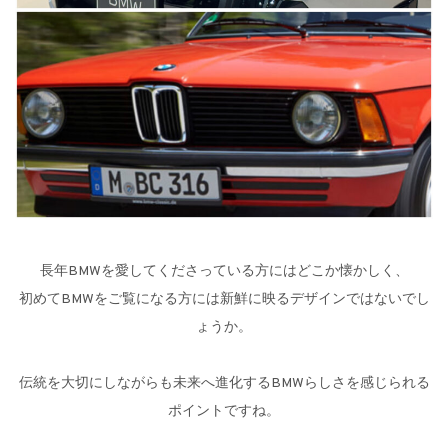
長年BMWを愛してくださっている方にはどこか懐かしく、
初めてBMWをご覧になる方には新鮮に映るデザインではないでし
ょうか。
伝統を大切にしながらも未来へ進化するBMWらしさを感じられる
ポイントですね。