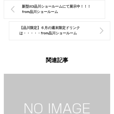
新型iX3品川ショールームにて展示中！！！
from品川ショールーム
【品川限定】６月の週末限定ドリンク
は・・・・・from品川ショールーム
関連記事