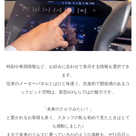
時刻や車両情報など、お好みに合わせて表示する情報を選択でき
ます。
従来のメーターパネルとはひと味違う、先進的で開放感のあるコ
ックピット空間は、新型iX3ならではの魅力です。
「未来のクルマみたい！」
と驚かれるお客様も多く、スタッフの私も初めて見たときはとて
も感動しました♪
まるで未来のクルマに乗っているかのような体験を、ぜひ品川シ