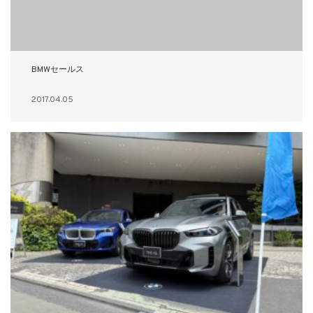
BMWセールス
2017.04.05