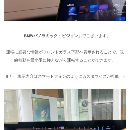
「
BMWパノラミック・ビジョン
」でございます。
運転に必要な情報がフロントガラス下部へ表示されることで、視
線移動を最小限に抑えながら運転することができます。
また、表示内容はスマートフォンのようにカスタマイズが可能！↓