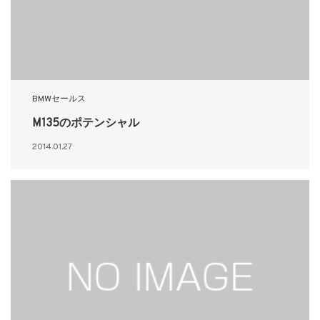
BMWセールス
M135のポテンシャル
2014.01.27