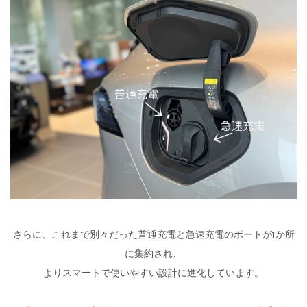
さらに、これまで別々だった普通充電と急速充電のポートが1か所
に集約され、
よりスマートで使いやすい設計に進化しています。