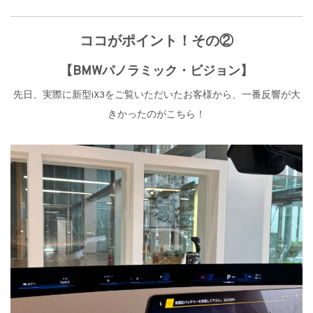
ココがポイント！その②
【BMWパノラミック・ビジョン】
先日、実際に新型iX3をご覧いただいたお客様から、一番反響が大
きかったのがこちら！