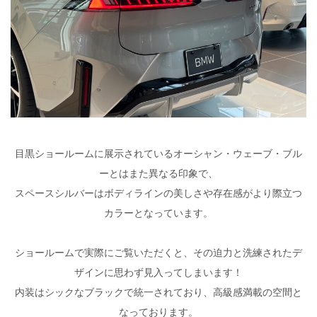
目黒ショールームに展示されているオーシャン・ウェーブ・ブル
ーとはまた異なる印象で、
スペースシルバーはボディラインの美しさや存在感がより際立つ
カラーとなっています。
ショールームで実際にご覧いただくと、その迫力と洗練されたデ
ザインに思わず見入ってしまいます！
内装はシックなブラックで統一されており、高級感満載の空間と
なっております。