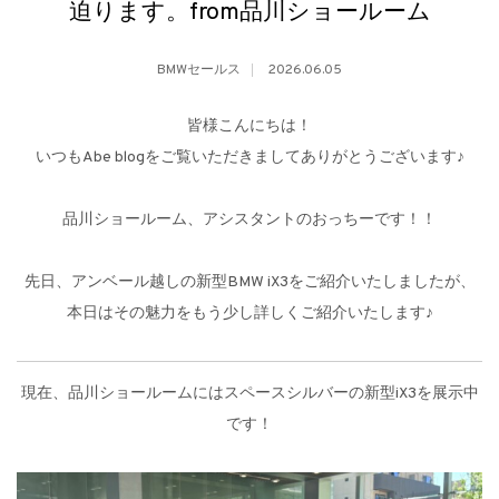
迫ります。from品川ショールーム
BMWセールス
2026.06.05
皆様こんにちは！
いつもAbe blogをご覧いただきましてありがとうございます♪
品川ショールーム、アシスタントのおっちーです！！
先日、アンベール越しの新型BMW iX3をご紹介いたしましたが、
本日はその魅力をもう少し詳しくご紹介いたします♪
現在、品川ショールームにはスペースシルバーの新型iX3を展示中
です！