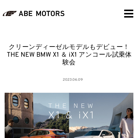
クリーンディーゼルモデルもデビュー！
THE NEW BMW X1 ＆ iX1 アンコール試乗体
験会
2023.06.09