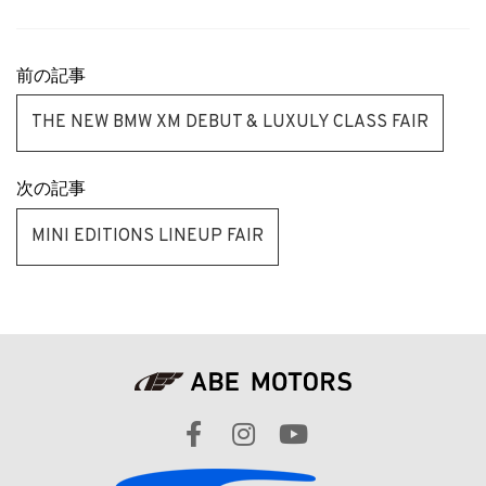
前の記事
THE NEW BMW XM DEBUT & LUXULY CLASS FAIR
次の記事
MINI EDITIONS LINEUP FAIR