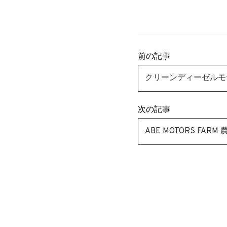
前の記事
クリーンディーゼルモデル
次の記事
ABE MOTORS FA