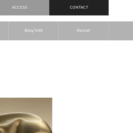
ACCESS
CONTACT
Blog/SNS
Recruit