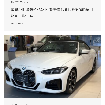
BMWセールス
武蔵小山出張イベント を開催しました✨rom品川
ショールーム
2026.02.20