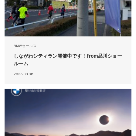
BMWセールス
しながわシティラン開催中です！from品川ショー
ルーム
2026.03.08