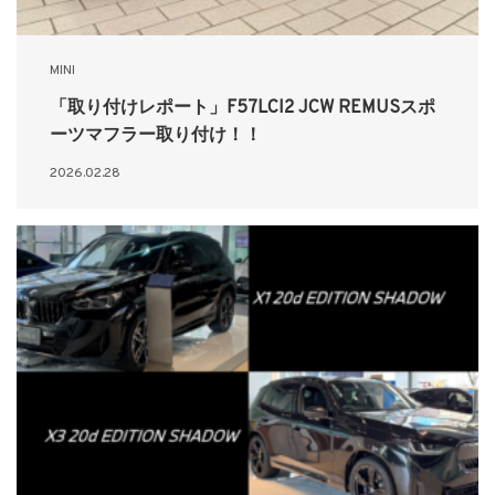
MINI
「取り付けレポート」F57LCI2 JCW REMUSスポ
ーツマフラー取り付け！！
2026.02.28