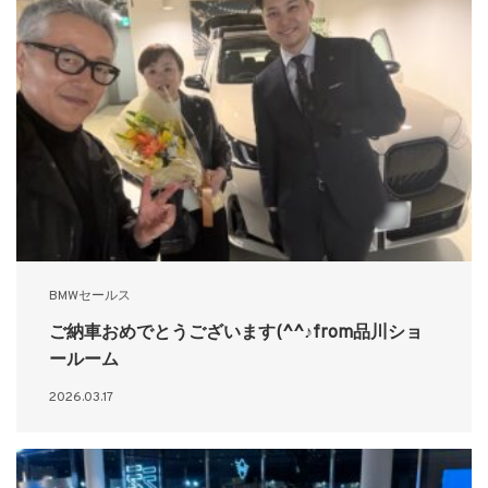
BMWセールス
ご納車おめでとうございます(^^♪from品川ショ
ールーム
2026.03.17