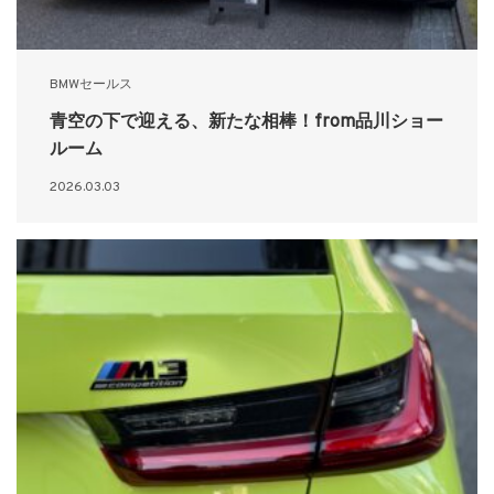
BMWセールス
青空の下で迎える、新たな相棒！from品川ショー
ルーム
2026.03.03