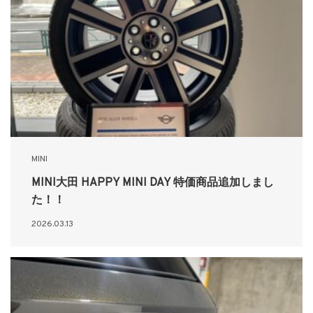
MINI
MINI大田 HAPPY MINI DAY 特価商品追加しまし
た！！
2026.03.13