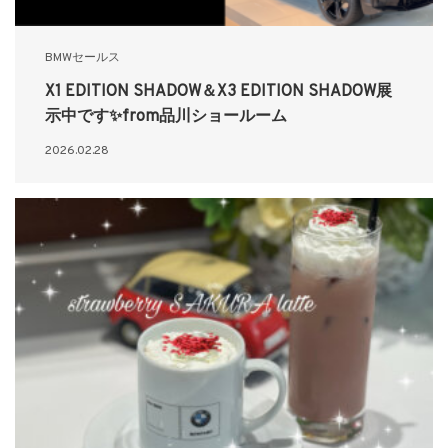
BMWセールス
X1 EDITION SHADOW＆X3 EDITION SHADOW展
示中です✨from品川ショールーム
2026.02.28