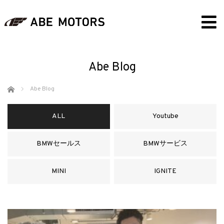
Abe Blog
ホーム
Abe Blog
ALL
Youtube
BMWセールス
BMWサービス
MINI
IGNITE