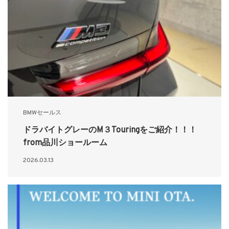
BMWセールス
ドラバイトグレーのM３Touringをご紹介！！！
from品川ショールーム
2026.03.13