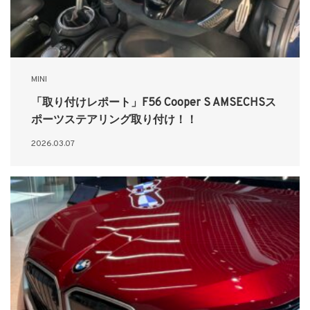
MINI
「取り付けレポート」F56 Cooper S AMSECHSス
ポーツステアリング取り付け！！
2026.03.07