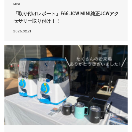
MINI
「取り付けレポート」F66 JCW MINI純正JCWアク
セサリー取り付け！！
2026.02.21