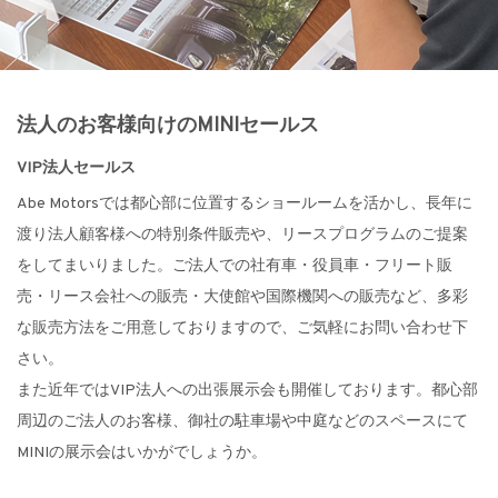
法人のお客様向けのMINIセールス
VIP法人セールス
Abe Motorsでは都心部に位置するショールームを活かし、長年に
渡り法人顧客様への特別条件販売や、リースプログラムのご提案
をしてまいりました。ご法人での社有車・役員車・フリート販
売・リース会社への販売・大使館や国際機関への販売など、多彩
な販売方法をご用意しておりますので、ご気軽にお問い合わせ下
さい。
また近年ではVIP法人への出張展示会も開催しております。都心部
周辺のご法人のお客様、御社の駐車場や中庭などのスペースにて
MINIの展示会はいかがでしょうか。