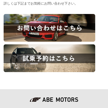
詳しくは下記までお気軽にお問い合わせ下さい。