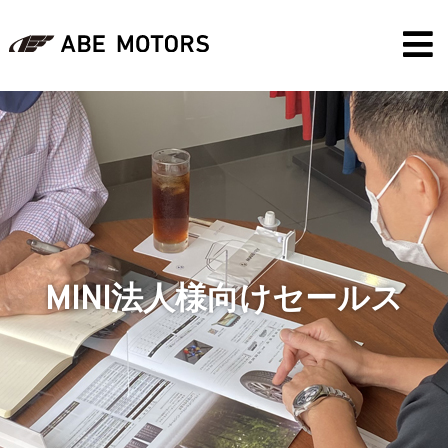
MINI法人様向けセールス