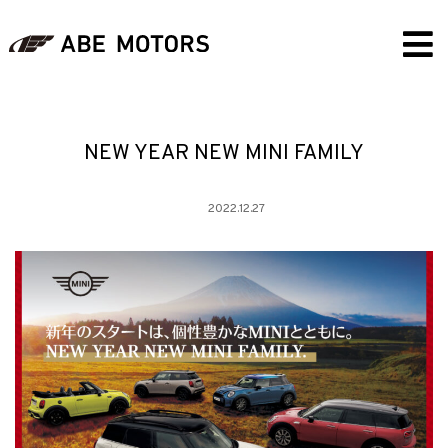
NEW YEAR NEW MINI FAMILY
2022.12.27