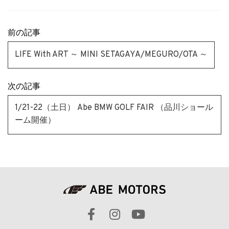
前の記事
LIFE With ART ～ MINI SETAGAYA/MEGURO/OTA ～
次の記事
1/21-22（土日） Abe BMW GOLF FAIR （品川ショール
ーム開催）