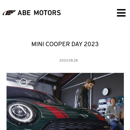
MINI COOPER DAY 2023
2023.08.28