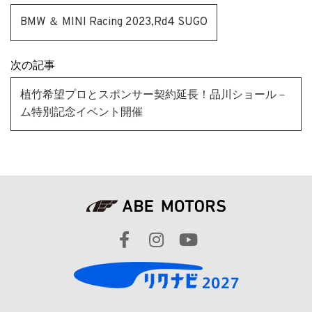
BMW ＆ MINI Racing 2023,Rd4 SUGO
次の記事
植竹希望プロとスポンサー契約延長！品川ショール－
ム特別記念イベント開催