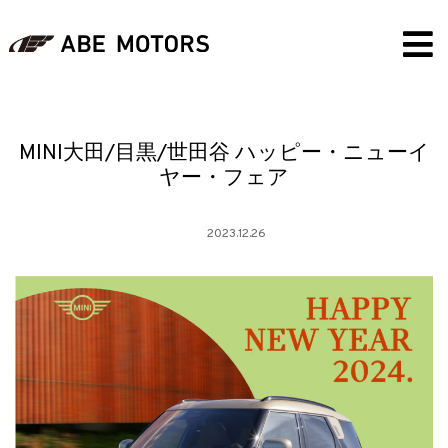
MINI大田/目黒/世田谷 ハッピー・ニューイ
ヤー・フェア
2023.12.26