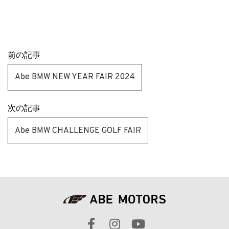
前の記事
Abe BMW NEW YEAR FAIR 2024
次の記事
Abe BMW CHALLENGE GOLF FAIR