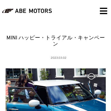
MINI ハッピー・トライアル・キャンペー
ン
2023.03.02