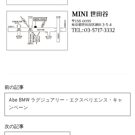
前の記事
Abe BMW ラグジュアリー・エクスペリエンス・キャ
ンペーン
次の記事