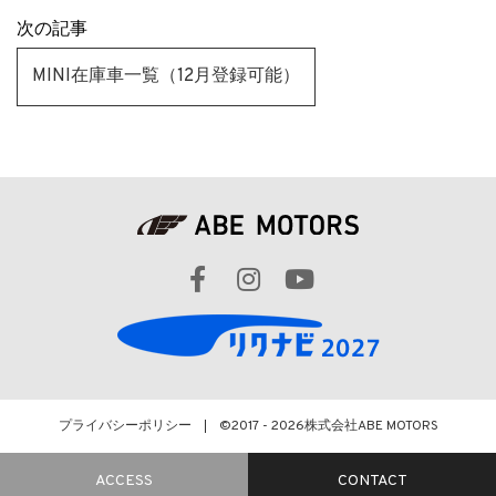
次の記事
MINI在庫車一覧（12月登録可能）
プライバシーポリシー
©2017 - 2026
株式会社ABE MOTORS
ACCESS
CONTACT