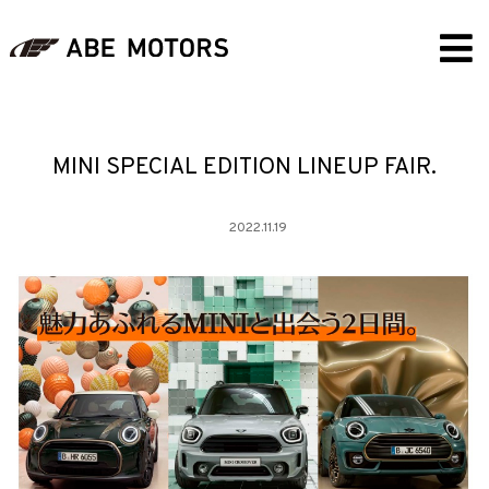
MINI SPECIAL EDITION LINEUP FAIR.
2022.11.19