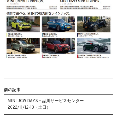
前の記事
MINI JCW DAYS – 品川サービスセンター
2022/11/12-13（土日）