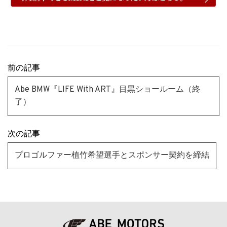
前の記事
Abe BMW『LIFE With ART』目黒ショールーム（終
了）
次の記事
プロゴルファー植竹希望選手とスポンサー契約を締結