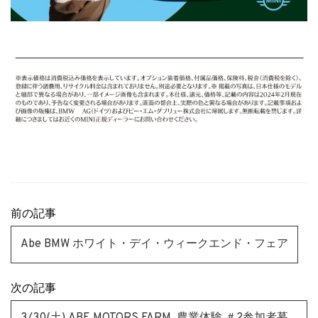
前の記事
Abe BMW ホワイト・デイ・ウィークエンド・フェア
次の記事