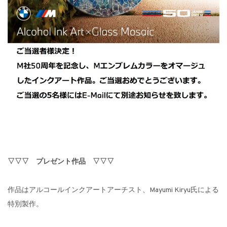
▽▽▽ プレゼント作品 ▽▽▽
作品はアルコールインクアートアーチスト、Mayumi Kiryu氏による
特別製作。