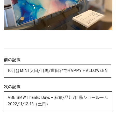
前の記事
10月はMINI 大田/目黒/世田谷でHAPPY HALLOWEEN
次の記事
ABE BMW Thanks Days – 麻布/品川/目黒ショールーム
2022/11/12-13（土日）