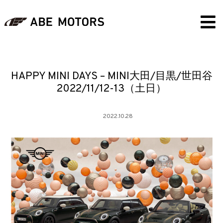
HAPPY MINI DAYS – MINI大田/目黒/世田谷
2022/11/12-13（土日）
2022.10.28