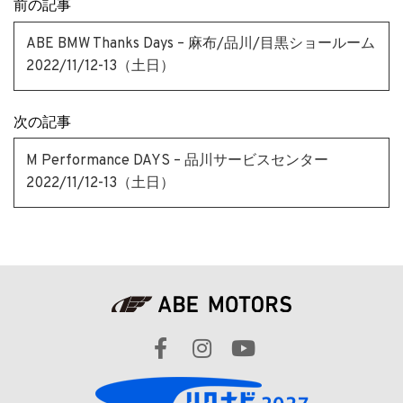
前の記事
ABE BMW Thanks Days – 麻布/品川/目黒ショールーム
2022/11/12-13（土日）
次の記事
M Performance DAYS – 品川サービスセンター
2022/11/12-13（土日）