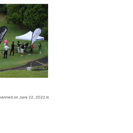
nried on June 22, 2022 in