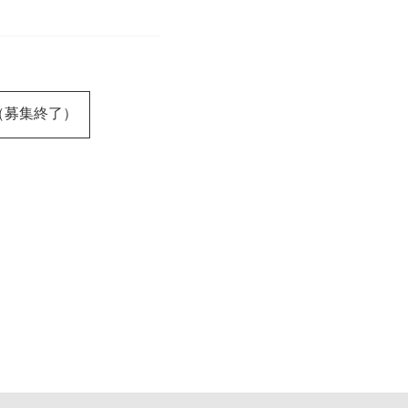
募集（募集終了）