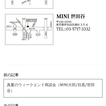
前の記事
真夏のウィークエンド商談会（MINI大田/目黒/世田
谷）