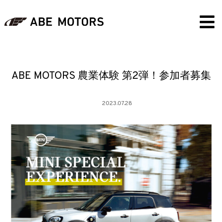
ABE MOTORS 農業体験 第2弾！参加者募集
2023.07.28