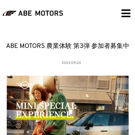
ABE MOTORS 農業体験 第3弾 参加者募集中
2023.09.20