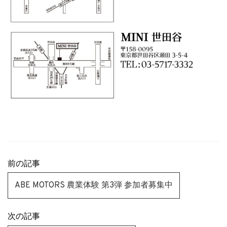
前の記事
ABE MOTORS 農業体験 第3弾 参加者募集中
次の記事