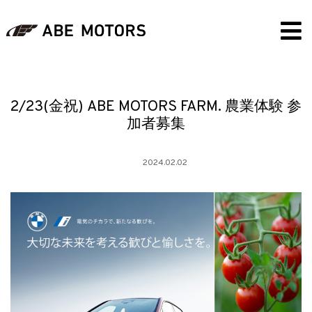
2/23(金祝) ABE MOTORS FARM. 農業体験 参
加者募集
2024.02.02