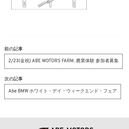
前の記事
2/23(金祝) ABE MOTORS FARM. 農業体験 参加者募集
次の記事
Abe BMW ホワイト・デイ・ウィークエンド・フェア