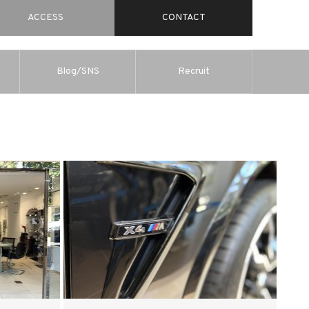
ACCESS
CONTACT
Blog/SNS
Recruit