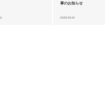
事のお知らせ
02
2020.05.01