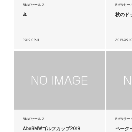
BMWセールス
BMWセー
⛳
秋のド
2019.09.11
2019.09.1
BMWセールス
BMWサー
AbeBMWゴルフカップ2019
ペーク