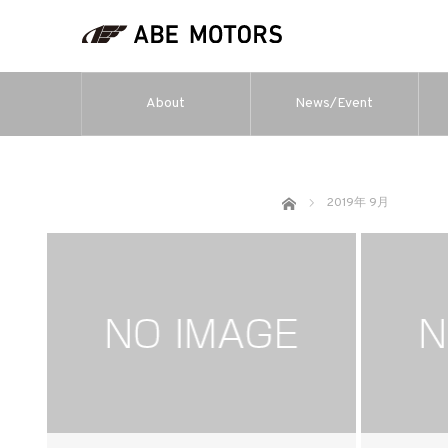
About
News/Event
ホーム
2019年 9月