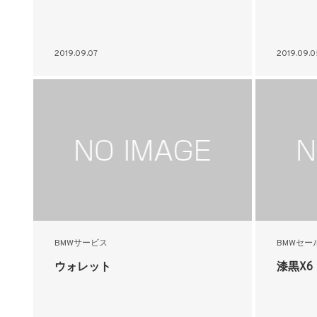
2019.09.07
2019.09.0
BMWサービス
BMWセー
ウォレット
漆黒X6