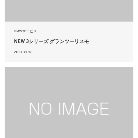
BMWサービス
NEW 3シリーズ グランツーリスモ
2013.03.06