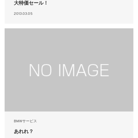
大特価セール！
2013.03.05
BMWサービス
あれれ？