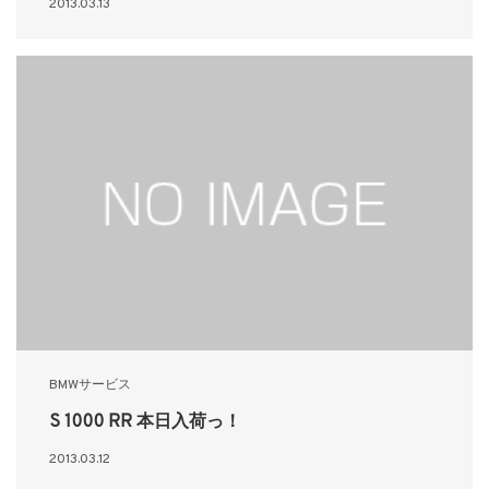
2013.03.13
BMWサービス
S 1000 RR 本日入荷っ！
2013.03.12