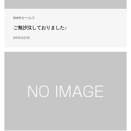
BMWセールス
ご無沙汰しておりました♪
2013.03.15