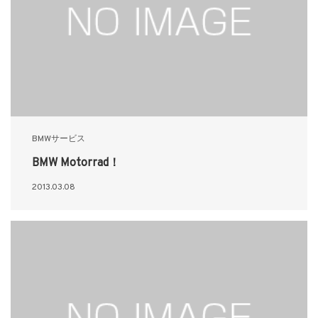
BMWサービス
BMW Motorrad！
2013.03.08