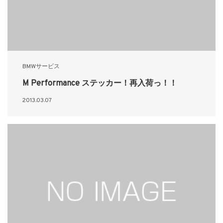
BMWサービス
M Performance ステッカー！再入荷っ！！
2013.03.07