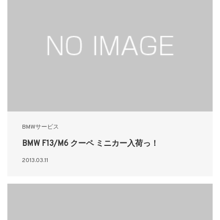
BMWサービス
BMW F13/M6 クーペ ミニカー入荷っ！
2013.03.11