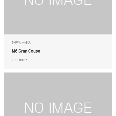
BMWセールス
M6 Gran Coupe
2013.03.07