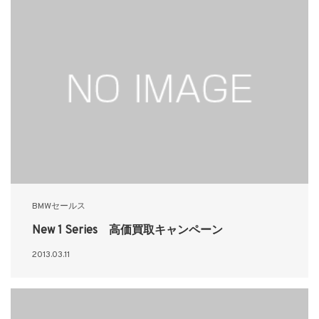
BMWセールス
New 1 Series 高価買取キャンペーン
2013.03.11