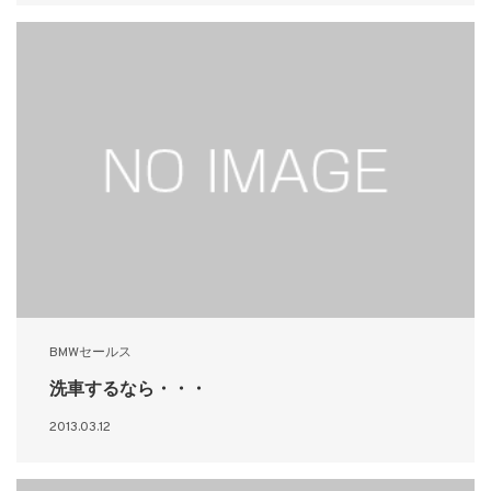
BMWセールス
洗車するなら・・・
2013.03.12