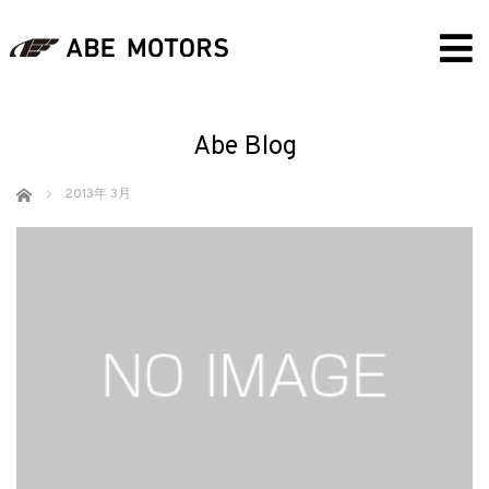
Abe Blog
ホーム
2013年 3月