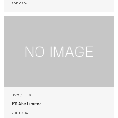
2013.03.04
BMWセールス
F11 Abe Limited
2013.03.04